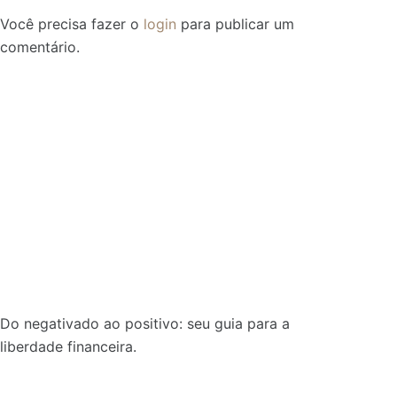
Você precisa fazer o
login
para publicar um
comentário.
Do negativado ao positivo: seu guia para a
liberdade financeira.
Sobre: