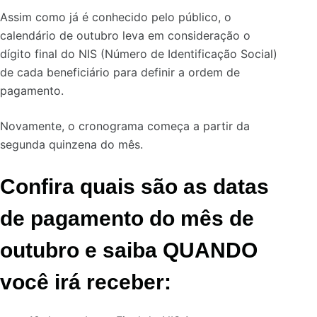
Assim como já é conhecido pelo público, o
calendário de outubro leva em consideração o
dígito final do NIS (Número de Identificação Social)
de cada beneficiário para definir a ordem de
pagamento.
Novamente, o cronograma começa a partir da
segunda quinzena do mês.
Confira quais são as datas
de pagamento do mês de
outubro e saiba
QUANDO
você irá receber: