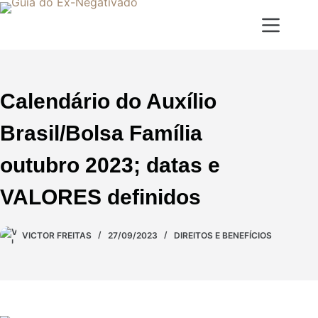
Calendário do Auxílio
Brasil/Bolsa Família
outubro 2023; datas e
VALORES definidos
VICTOR FREITAS
27/09/2023
DIREITOS E BENEFÍCIOS