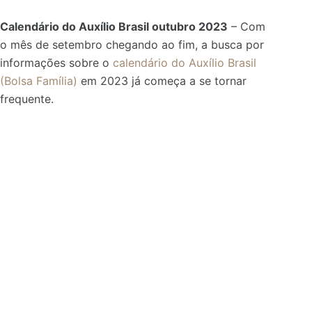
Calendário do Auxílio Brasil outubro 2023
– Com
o mês de setembro chegando ao fim, a busca por
informações sobre o
calendário do Auxílio Brasil
(Bolsa Família)
em 2023 já começa a se tornar
frequente.