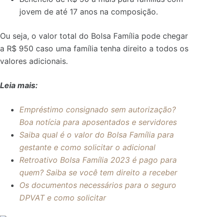
jovem de até 17 anos na composição.
Ou seja, o valor total do Bolsa Família pode chegar
a R$ 950 caso uma família tenha direito a todos os
valores adicionais.
Leia mais:
Empréstimo consignado sem autorização?
Boa notícia para aposentados e servidores
Saiba qual é o valor do Bolsa Família para
gestante e como solicitar o adicional
Retroativo Bolsa Família 2023 é pago para
quem? Saiba se você tem direito a receber
Os documentos necessários para o seguro
DPVAT e como solicitar