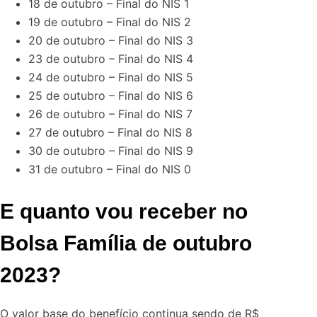
18 de outubro – Final do NIS 1
19 de outubro – Final do NIS 2
20 de outubro – Final do NIS 3
23 de outubro – Final do NIS 4
24 de outubro – Final do NIS 5
25 de outubro – Final do NIS 6
26 de outubro – Final do NIS 7
27 de outubro – Final do NIS 8
30 de outubro – Final do NIS 9
31 de outubro – Final do NIS 0
E quanto vou receber no
Bolsa Família de outubro
2023?
O valor base do benefício continua sendo de R$