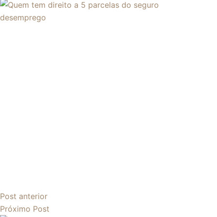
Post
anterior
Próximo
Post