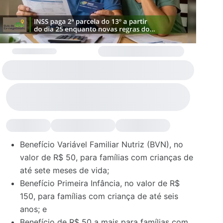
Benefício Variável Familiar Nutriz (BVN), no
valor de R$ 50, para famílias com crianças de
até sete meses de vida;
Benefício Primeira Infância, no valor de R$
150, para famílias com criança de até seis
anos; e
Benefício de R$ 50 a mais para famílias com