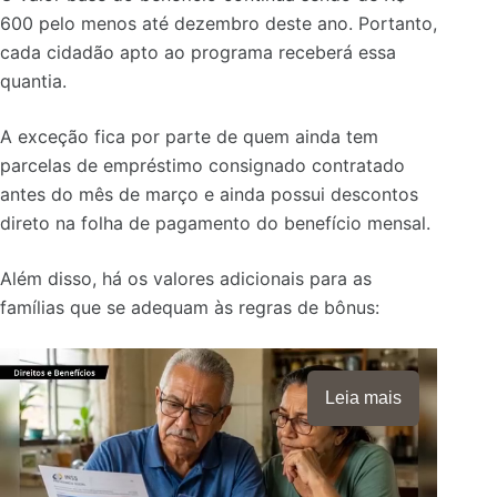
600 pelo menos até dezembro deste ano. Portanto,
cada cidadão apto ao programa receberá essa
quantia.
A exceção fica por parte de quem ainda tem
parcelas de empréstimo consignado contratado
antes do mês de março e ainda possui descontos
direto na folha de pagamento do benefício mensal.
Além disso, há os valores adicionais para as
famílias que se adequam às regras de bônus:
Leia mais