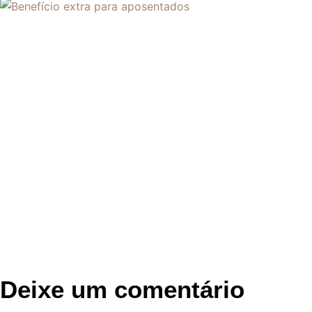
Deixe um comentário