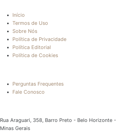
Início
Termos de Uso
Sobre Nós
Política de Privacidade
Política Editorial
Política de Cookies
Mais informações:
Perguntas Frequentes
Fale Conosco
Contato:
Rua Araguari, 358, Barro Preto - Belo Horizonte -
Minas Gerais