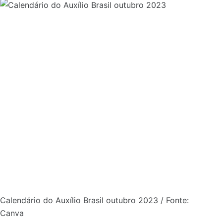
Calendário do Auxílio Brasil outubro 2023 / Fonte:
Canva