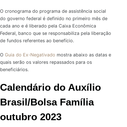
O cronograma do programa de assistência social
do governo federal é definido no primeiro mês de
cada ano e é liberado pela Caixa Econômica
Federal, banco que se responsabiliza pela liberação
de fundos referentes ao benefício.
O
Guia do Ex-Negativado
mostra abaixo as datas e
quais serão os valores repassados para os
beneficiários.
Calendário do Auxílio
Brasil/Bolsa Família
outubro 2023