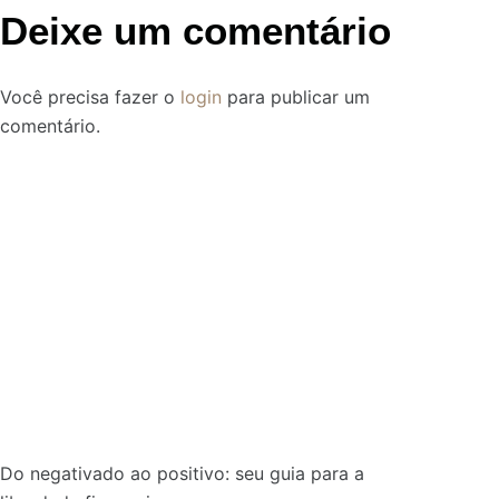
Deixe um comentário
Você precisa fazer o
login
para publicar um
comentário.
Do negativado ao positivo: seu guia para a