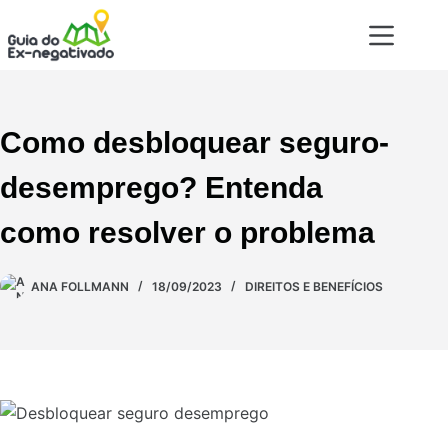
Como desbloquear seguro-
desemprego? Entenda
como resolver o problema
ANA FOLLMANN
18/09/2023
DIREITOS E BENEFÍCIOS