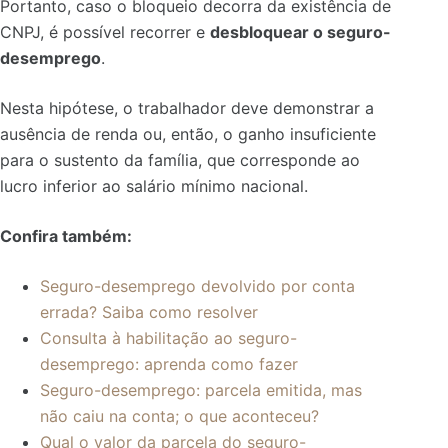
Portanto, caso o bloqueio decorra da existência de
CNPJ, é possível recorrer e
desbloquear o seguro-
desemprego
.
Nesta hipótese, o trabalhador deve demonstrar a
ausência de renda ou, então, o ganho insuficiente
para o sustento da família, que corresponde ao
lucro inferior ao salário mínimo nacional.
Confira também:
Seguro-desemprego devolvido por conta
errada? Saiba como resolver
Consulta à habilitação ao seguro-
desemprego: aprenda como fazer
Seguro-desemprego: parcela emitida, mas
não caiu na conta; o que aconteceu?
Qual o valor da parcela do seguro-