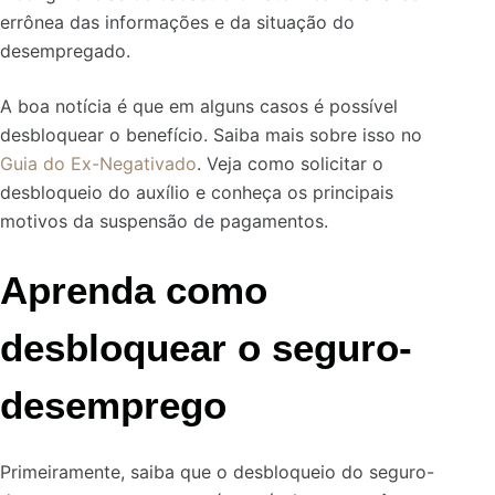
errônea das informações e da situação do
desempregado.
A boa notícia é que em alguns casos é possível
desbloquear o benefício. Saiba mais sobre isso no
Guia do Ex-Negativado
. Veja como solicitar o
desbloqueio do auxílio e conheça os principais
motivos da suspensão de pagamentos.
Aprenda como
desbloquear o seguro-
desemprego
Primeiramente, saiba que o desbloqueio do seguro-