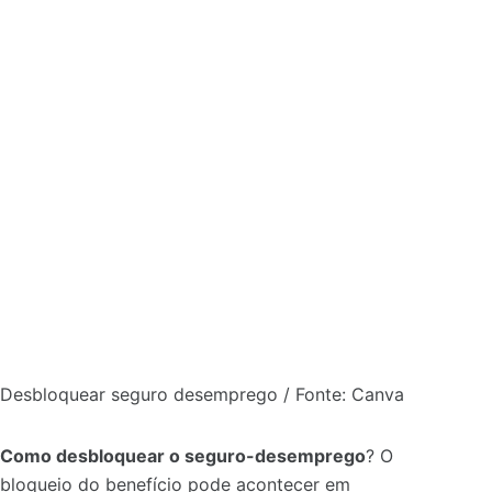
Desbloquear seguro desemprego / Fonte: Canva
Como desbloquear o seguro-desemprego
? O
bloqueio do benefício pode acontecer em