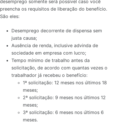
desemprego somente será possível caso você
preencha os requisitos de liberação do benefício.
São eles:
Desemprego decorrente de dispensa sem
justa causa;
Ausência de renda, inclusive advinda de
sociedade em empresa com lucro;
Tempo mínimo de trabalho antes da
solicitação, de acordo com quantas vezes o
trabalhador já recebeu o benefício:
1ª solicitação: 12 meses nos últimos 18
meses;
2ª solicitação: 9 meses nos últimos 12
meses;
3ª solicitação: 6 meses nos últimos 6
meses.