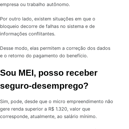
empresa ou trabalho autônomo.
Por outro lado, existem situações em que o
bloqueio decorre de falhas no sistema e de
informações conflitantes.
Desse modo, elas permitem a correção dos dados
e o retorno do pagamento do benefício.
Sou MEI, posso receber
seguro-desemprego?
Sim, pode, desde que o micro empreendimento não
gere renda superior a R$ 1.320, valor que
corresponde, atualmente, ao salário mínimo.