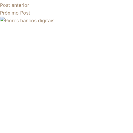
Post
anterior
Próximo
Post