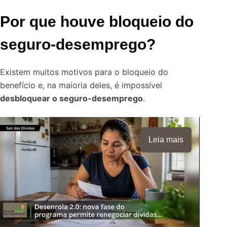
Por que houve bloqueio do
seguro-desemprego?
Existem muitos motivos para o bloqueio do
benefício e, na maioria deles, é impossível
desbloquear o seguro-desemprego
.
Leia mais