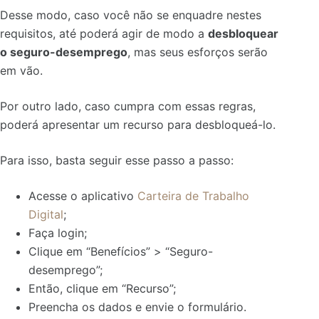
Desse modo, caso você não se enquadre nestes
requisitos, até poderá agir de modo a
desbloquear
o seguro-desemprego
, mas seus esforços serão
em vão.
Por outro lado, caso cumpra com essas regras,
poderá apresentar um recurso para desbloqueá-lo.
Para isso, basta seguir esse passo a passo:
Acesse o aplicativo
Carteira de Trabalho
Digital
;
Faça login;
Clique em “Benefícios” > “Seguro-
desemprego”;
Então, clique em “Recurso”;
Preencha os dados e envie o formulário.