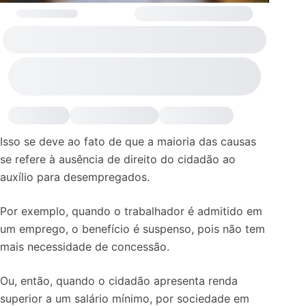
Isso se deve ao fato de que a maioria das causas
se refere à ausência de direito do cidadão ao
auxílio para desempregados.
Por exemplo, quando o trabalhador é admitido em
um emprego, o benefício é suspenso, pois não tem
mais necessidade de concessão.
Ou, então, quando o cidadão apresenta renda
superior a um salário mínimo, por sociedade em