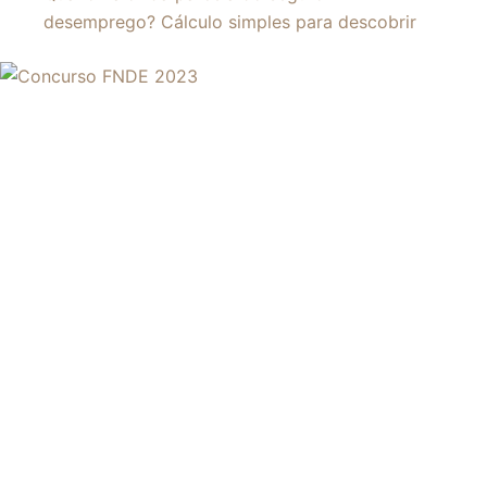
desemprego? Cálculo simples para descobrir