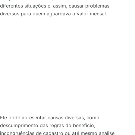
diferentes situações e, assim, causar problemas
diversos para quem aguardava o valor mensal.
Ele pode apresentar causas diversas, como
descumprimento das regras do benefício,
incongruências de cadastro ou até mesmo análise