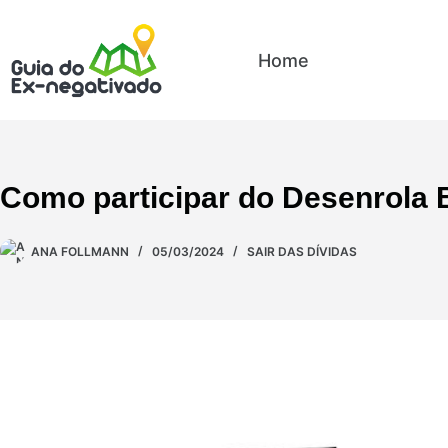
Home
Sair das D
Como participar do Desenrola B
ANA FOLLMANN
05/03/2024
SAIR DAS DÍVIDAS