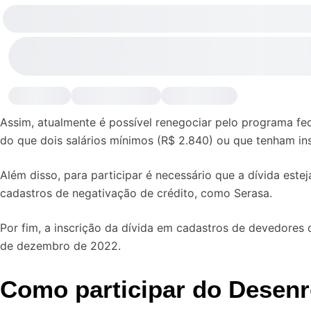
Assim, atualmente é possível renegociar pelo programa fed
do que dois salários mínimos (R$ 2.840) ou que tenham in
Além disso, para participar é necessário que a dívida este
cadastros de negativação de crédito, como Serasa.
Por fim, a inscrição da dívida em cadastros de devedores d
de dezembro de 2022.
Como participar do Desenr