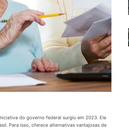
iciativa do governo federal surgiu em 2023. Ele
l. Para isso, oferece alternativas vantajosas de