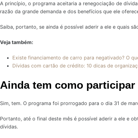
A princípio, o programa aceitaria a renegociação de dívid
razão da grande demanda e dos benefícios que ele oferece
Saiba, portanto, se ainda é possível aderir a ele e quais sã
Veja também:
Existe financiamento de carro para negativado? O qu
Dívidas com cartão de crédito: 10 dicas de organiza
Ainda tem como participar
Sim, tem. O programa foi prorrogado para o dia 31 de mar
Portanto, até o final deste mês é possível aderir a ele e 
dívidas.