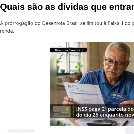
Quais são as dívidas que entra
A prorrogação do Desenrola Brasil se limitou à Faixa 1 d
renda.