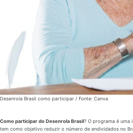
Desenrola Brasil como participar / Fonte: Canva
Como participar do Desenrola Brasil
? O programa é uma in
tem como objetivo reduzir o número de endividados no Brasi