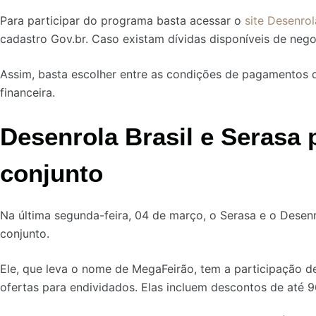
Para participar do programa basta acessar o
site Desenrol
cadastro Gov.br. Caso existam dívidas disponíveis de nego
Assim, basta escolher entre as condições de pagamentos 
financeira.
Desenrola Brasil e Seras
conjunto
Na última segunda-feira, 04 de março, o Serasa e o Desen
conjunto.
Ele, que leva o nome de MegaFeirão, tem a participação 
ofertas para endividados. Elas incluem descontos de at