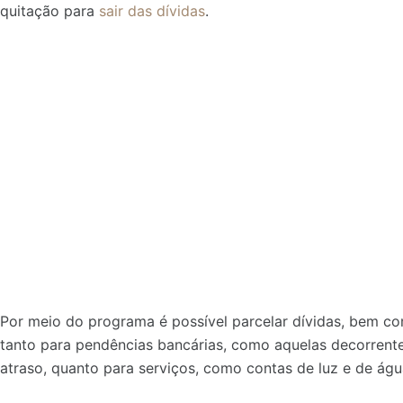
quitação para
sair das dívidas
.
Por meio do programa é possível parcelar dívidas, bem com
tanto para pendências bancárias, como aquelas decorrent
atraso, quanto para serviços, como contas de luz e de águ