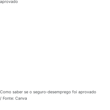
Como saber se o seguro-desemprego foi aprovado
/ Fonte: Canva