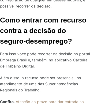
configuração de qualquer um desses motivos, é
possível recorrer da decisão.
Como entrar com recurso
contra a decisão do
seguro-desemprego?
Para isso você pode recorrer da decisão no portal
Emprega Brasil e, também, no aplicativo Carteira
de Trabalho Digital.
Além disso, o recurso pode ser presencial, no
atendimento de uma das Superintendências
Regionais do Trabalho.
Confira
:
Atenção ao prazo para dar entrada no