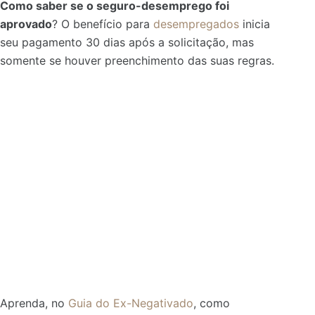
Como saber se o seguro-desemprego foi
aprovado
? O benefício para
desempregados
inicia
seu pagamento 30 dias após a solicitação, mas
somente se houver preenchimento das suas regras.
Aprenda, no
Guia do Ex-Negativado
, como