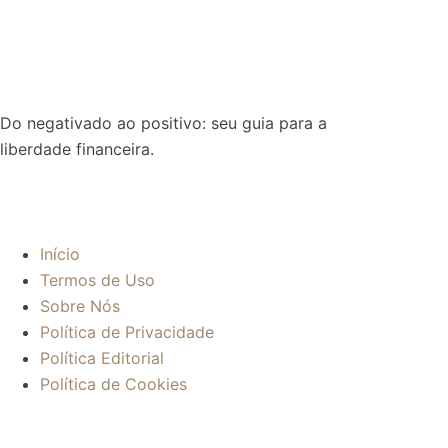
Do negativado ao positivo: seu guia para a
liberdade financeira.
Sobre:
Início
Termos de Uso
Sobre Nós
Política de Privacidade
Política Editorial
Política de Cookies
Mais informações: