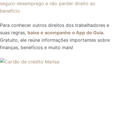
seguro-desemprego e não perder direito ao
benefício
Para conhecer outros direitos dos trabalhadores e
suas regras,
baixe e acompanhe o App do Guia
.
Gratuito, ele reúne informações importantes sobre
finanças, benefícios e muito mais!