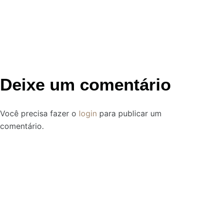
Deixe um comentário
Você precisa fazer o
login
para publicar um
comentário.