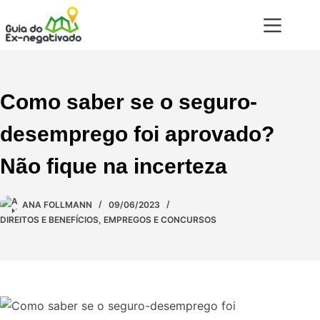
Como saber se o seguro-
desemprego foi aprovado?
Não fique na incerteza
ANA FOLLMANN
09/06/2023
DIREITOS E BENEFÍCIOS
,
EMPREGOS E CONCURSOS