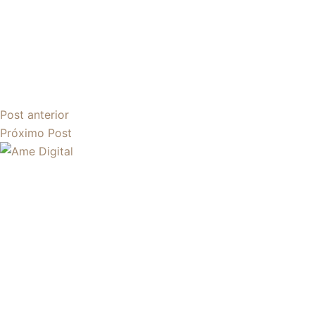
Post
anterior
Próximo
Post