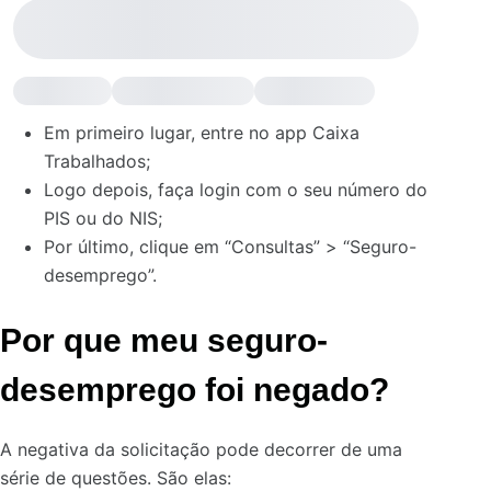
Em primeiro lugar, entre no app Caixa
Trabalhados;
Logo depois, faça login com o seu número do
PIS ou do NIS;
Por último, clique em “Consultas” > “Seguro-
desemprego”.
Por que meu seguro-
desemprego foi negado?
A negativa da solicitação pode decorrer de uma
série de questões. São elas: