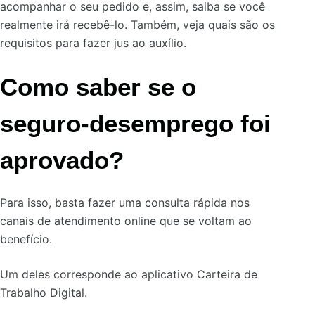
acompanhar o seu pedido e, assim, saiba se você
realmente irá recebê-lo. Também, veja quais são os
requisitos para fazer jus ao auxílio.
Como saber se o
seguro-desemprego foi
aprovado?
Para isso, basta fazer uma consulta rápida nos
canais de atendimento online que se voltam ao
benefício.
Um deles corresponde ao aplicativo Carteira de
Trabalho Digital.