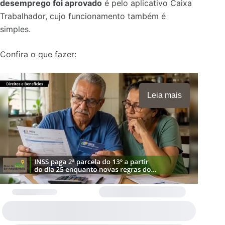
desemprego foi aprovado
é pelo aplicativo Caixa
Trabalhador, cujo funcionamento também é
simples.
Confira o que fazer:
Leia mais