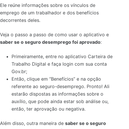
Ele reúne informações sobre os vínculos de
emprego de um trabalhador e dos benefícios
decorrentes deles.
Veja o passo a passo de como usar o aplicativo e
saber se o seguro desemprego foi aprovado
:
Primeiramente, entre no aplicativo Carteira de
Trabalho Digital e faça login com sua conta
Gov.br;
Então, clique em “Benefícios” e na opção
referente ao seguro-desemprego. Pronto! Ali
estarão dispostas as informações sobre o
auxílio, que pode ainda estar sob análise ou,
então, ter aprovação ou negativa.
Além disso, outra maneira de
saber se o seguro