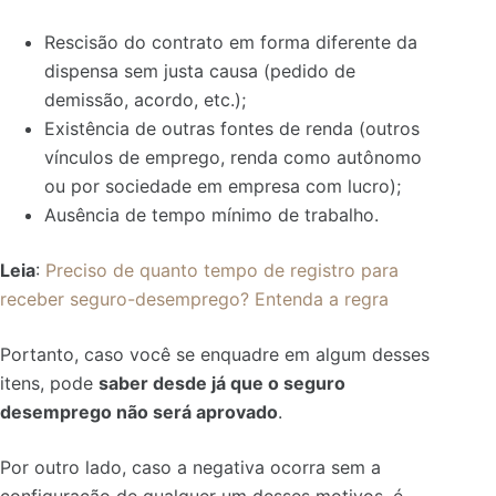
Rescisão do contrato em forma diferente da
dispensa sem justa causa (pedido de
demissão, acordo, etc.);
Existência de outras fontes de renda (outros
vínculos de emprego, renda como autônomo
ou por sociedade em empresa com lucro);
Ausência de tempo mínimo de trabalho.
Leia
:
Preciso de quanto tempo de registro para
receber seguro-desemprego? Entenda a regra
Portanto, caso você se enquadre em algum desses
itens, pode
saber desde já que o seguro
desemprego não será aprovado
.
Por outro lado, caso a negativa ocorra sem a