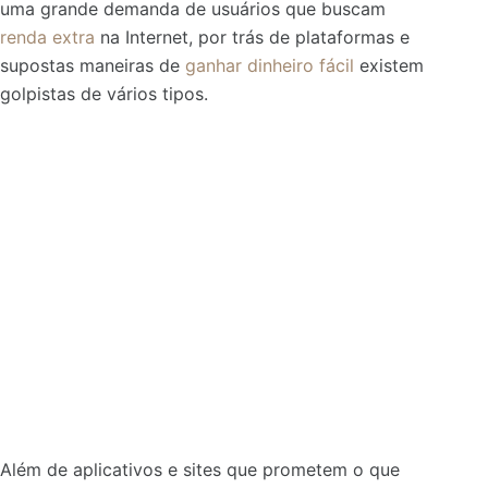
uma grande demanda de usuários que buscam
renda extra
na Internet, por trás de plataformas e
supostas maneiras de
ganhar dinheiro fácil
existem
golpistas de vários tipos.
Além de aplicativos e sites que prometem o que