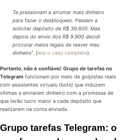
Te pressionam a arrumar mais dinheiro
para fazer o desbloqueio. Passam a
solicitar depósito de R$ 39.800. Mas
depois do envio dos R$ 9.900 decidi
procurar meios legais de reaver meu
dinheiro
”. (
leia o caso completo
).
Portanto, não é confiável.
Grupo de tarefas no
Telegram
funcionam por meio de golpistas reais
com assistentes virtuais (bots) que induzem
vítimas a enviarem dinheiro com a promessa de
que terão lucro maior a cada depósito que
realizarem na conta enviada.
Grupo tarefas Telegram: o