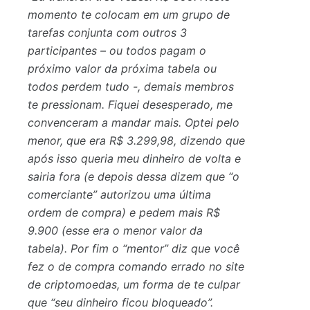
momento te colocam em um grupo de
tarefas conjunta com outros 3
participantes – ou todos pagam o
próximo valor da próxima tabela ou
todos perdem tudo -, demais membros
te pressionam. Fiquei desesperado, me
convenceram a mandar mais. Optei pelo
menor, que era R$ 3.299,98, dizendo que
após isso queria meu dinheiro de volta e
sairia fora (e depois dessa dizem que “o
comerciante” autorizou uma última
ordem de compra) e pedem mais R$
9.900 (esse era o menor valor da
tabela). Por fim o “mentor” diz que você
fez o de compra comando errado no site
de criptomoedas, um forma de te culpar
que “seu dinheiro ficou bloqueado”.