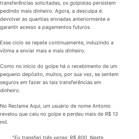
transferências solicitadas, os golpistas persistem
pedindo mais dinheiro.
Agora, a desculpa
é:
devolver as quantias enviadas anteriormente e
garantir acesso a pagamentos futuros.
Esse ciclo se repete continuamente, induzindo a
vítima a enviar mais e mais dinheiro.
Como no início do golpe há o recebimento de um
pequeno depósito, muitos, por sua vez, se sentem
seguros em fazer as tais transferências em
dinheiro.
No Reclame Aqui, um usuário de nome Antonio
revelou que caiu no golpe e perdeu mais de R$ 13
mil.
“
Eu transferi três vezes: R$ 800. Neste