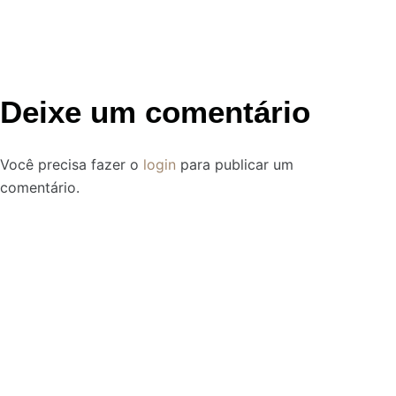
Deixe um comentário
Você precisa fazer o
login
para publicar um
comentário.