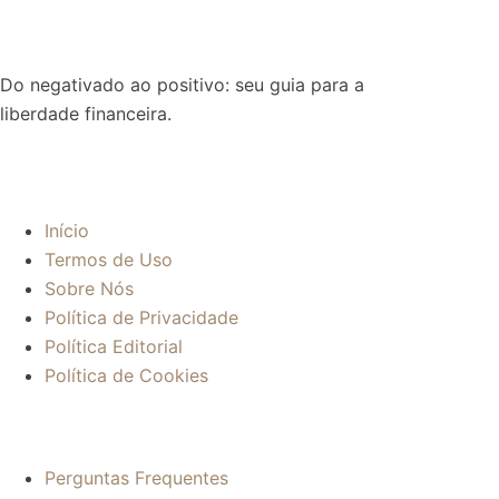
Do negativado ao positivo: seu guia para a
liberdade financeira.
Sobre:
Início
Termos de Uso
Sobre Nós
Política de Privacidade
Política Editorial
Política de Cookies
Mais informações:
Perguntas Frequentes