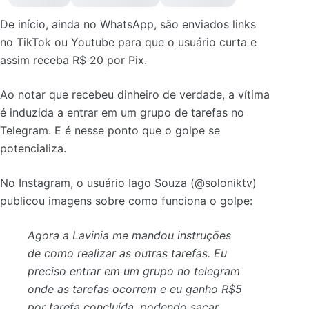
De início, ainda no WhatsApp, são enviados links
no TikTok ou Youtube para que o usuário curta e
assim receba R$ 20 por Pix.
Ao notar que recebeu dinheiro de verdade, a vítima
é induzida a entrar em um grupo de tarefas no
Telegram. E é nesse ponto que o golpe se
potencializa.
No Instagram, o usuário Iago Souza (@soloniktv)
publicou imagens sobre como funciona o golpe:
Agora a Lavinia me mandou instruções
de como realizar as outras tarefas. Eu
preciso entrar em um grupo no telegram
onde as tarefas ocorrem e eu ganho R$5
por tarefa concluída, podendo sacar