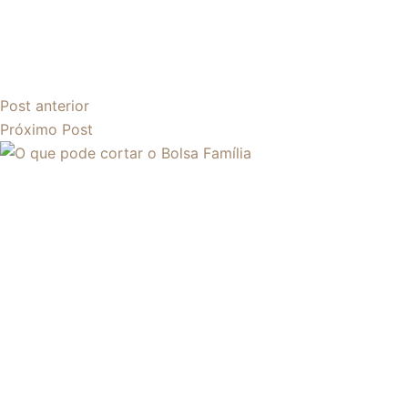
Post
anterior
Próximo
Post