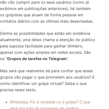
não vão cumprir para os seus usuários (como já
exibimos em publicações anteriores), há também
os golpistas que atuam de forma pessoal em
contatos diários com as vítimas mais desavisadas.
Dentre as possibilidades que estão em evidência
atualmente, uma delas chama a atenção do público
pela suposta facilidade para ganhar dinheiro,
apenas com ações simples em redes sociais. São
os “
Grupos de tarefas no Telegram
”.
Mas será que realmente dá para confiar que esses
grupos vão pagar o que prometem aos usuários? E
como identificar um golpe virtual? Saiba o que
precisa neste texto.
WhatsApp Pix é verdade ou é golpe? O que
está por trás da promessa de ganhos