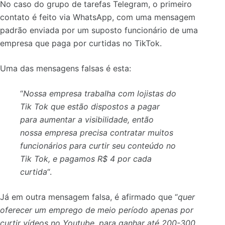
No caso do grupo de tarefas Telegram, o primeiro
contato é feito via WhatsApp, com uma mensagem
padrão enviada por um suposto funcionário de uma
empresa que paga por curtidas no TikTok.
Uma das mensagens falsas é esta:
“
Nossa empresa trabalha com lojistas do
Tik Tok que estão dispostos a pagar
para aumentar a visibilidade, então
nossa empresa precisa contratar muitos
funcionários para curtir seu conteúdo no
Tik Tok, e pagamos R$ 4 por cada
curtida
“.
Já em outra mensagem falsa, é afirmado que “
quer
oferecer um emprego de meio período apenas por
curtir vídeos no Youtube, para ganhar até 200-300