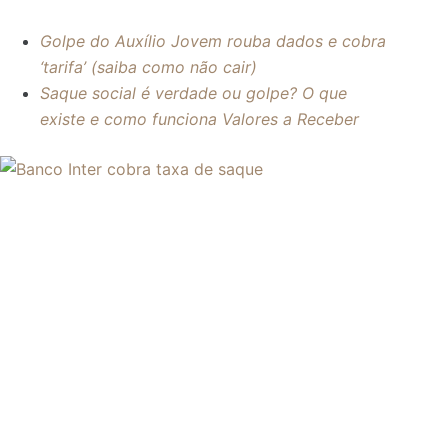
Golpe do Auxílio Jovem rouba dados e cobra
‘tarifa’ (saiba como não cair)
Saque social é verdade ou golpe? O que
existe e como funciona Valores a Receber