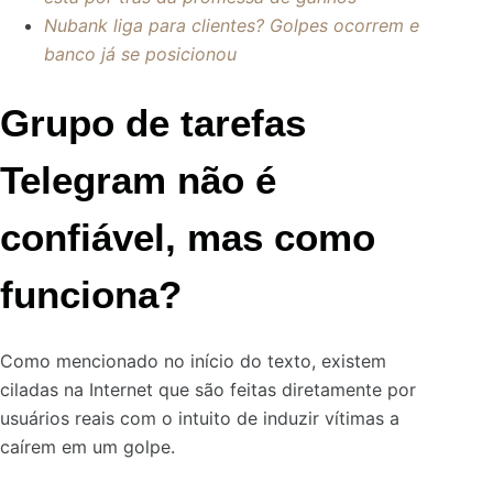
Nubank liga para clientes? Golpes ocorrem e
banco já se posicionou
Grupo de tarefas
Telegram não é
confiável, mas como
funciona?
Como mencionado no início do texto, existem
ciladas na Internet que são feitas diretamente por
usuários reais com o intuito de induzir vítimas a
caírem em um golpe.