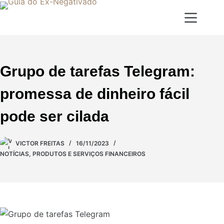
Grupo de tarefas Telegram:
promessa de dinheiro fácil
pode ser cilada
VICTOR FREITAS
16/11/2023
NOTÍCIAS
,
PRODUTOS E SERVIÇOS FINANCEIROS