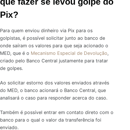
que fazer se levou golpe do
Pix?
Para quem enviou dinheiro via Pix para os
golpistas, é possível solicitar junto ao banco de
onde saíram os valores para que seja acionado o
MED, que é o
Mecanismo Especial de Devolução
,
criado pelo Banco Central justamente para tratar
de golpes.
Ao solicitar estorno dos valores enviados através
do MED, o banco acionará o Banco Central, que
analisará o caso para responder acerca do caso.
Também é possível entrar em contato direto com o
banco para o qual o valor da transferência foi
enviado.