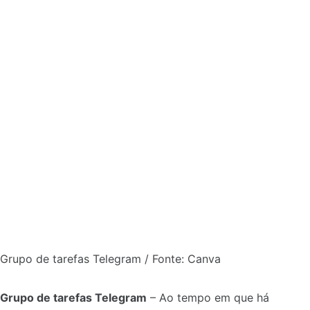
Grupo de tarefas Telegram / Fonte: Canva
Grupo de tarefas Telegram
– Ao tempo em que há