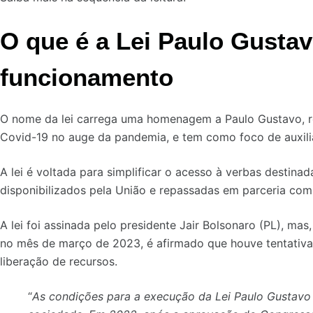
O que é a Lei Paulo Gusta
funcionamento
O nome da lei carrega uma homenagem a Paulo Gustavo, re
Covid-19 no auge da pandemia, e tem como foco de auxiliar
A lei é voltada para simplificar o acesso à verbas destinad
disponibilizados pela União e repassadas em parceria com
A lei foi assinada pelo presidente Jair Bolsonaro (PL), mas
no mês de março de 2023, é afirmado que houve tentativa
liberação de recursos.
“
As condições para a execução da Lei Paulo Gustavo