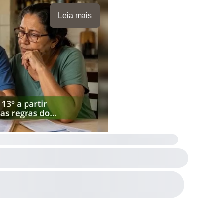
Leia mais