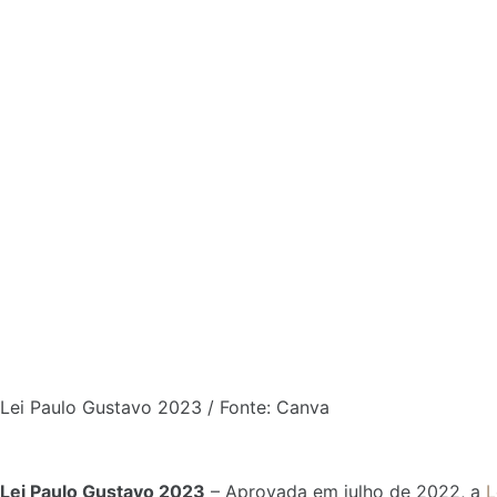
Lei Paulo Gustavo 2023 / Fonte: Canva
Lei Paulo Gustavo 2023
–
Aprovada em julho de 2022, a
L