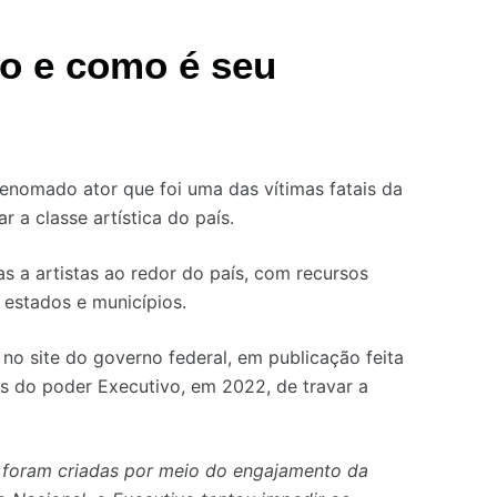
vo e como é seu
nomado ator que foi uma das vítimas fatais da
 a classe artística do país.
as a artistas ao redor do país, com recursos
 estados e municípios.
, no site do governo federal, em publicação feita
s do poder Executivo, em 2022, de travar a
 foram criadas por meio do engajamento da