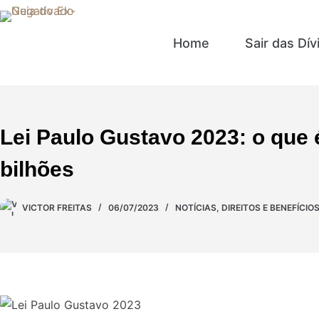
Home
Sair das Dív
Lei Paulo Gustavo 2023: o que 
bilhões
VICTOR FREITAS
06/07/2023
NOTÍCIAS
,
DIREITOS E BENEFÍCIO