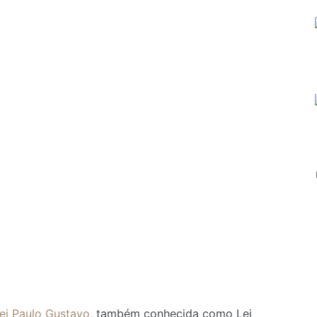
ei Paulo Gustavo,
também conhecida como Lei