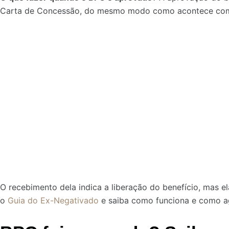
Carta de Concessão, do mesmo modo como acontece com 
O recebimento dela indica a liberação do benefício, mas 
o
Guia do Ex-Negativado
e saiba como funciona e como ag