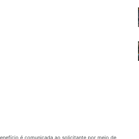
enefício é comunicada ao solicitante por meio de