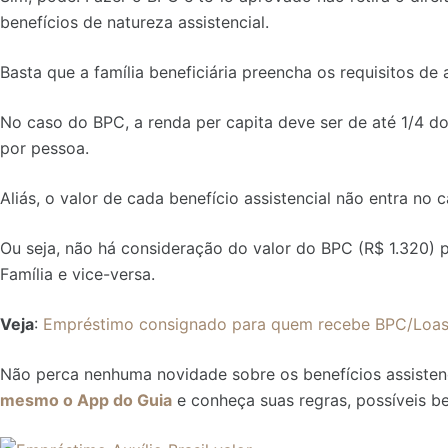
benefícios de natureza assistencial.
Basta que a família beneficiária preencha os requisitos de
No caso do BPC, a renda per capita deve ser de até 1/4 do 
por pessoa.
Aliás, o valor de cada benefício assistencial não entra no 
Ou seja, não há consideração do valor do BPC (R$ 1.320) p
Família e vice-versa.
Veja
:
Empréstimo consignado para quem recebe BPC/Loas v
Não perca nenhuma novidade sobre os benefícios assistenci
mesmo o App do Guia
e conheça suas regras, possíveis be