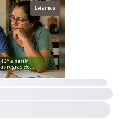
Leia mais