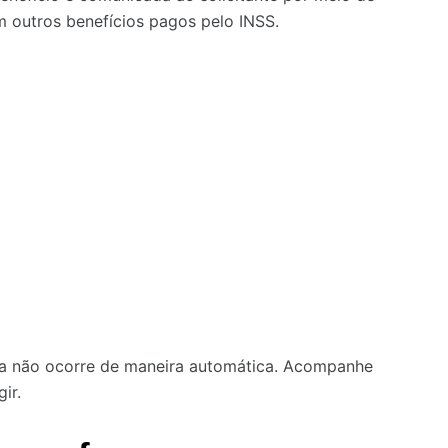
outros benefícios pagos pelo INSS.
ela não ocorre de maneira automática. Acompanhe
ir.