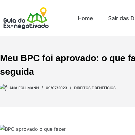
Home
Sair das D
Meu BPC foi aprovado: o que f
seguida
ANA FOLLMANN
09/07/2023
DIREITOS E BENEFÍCIOS