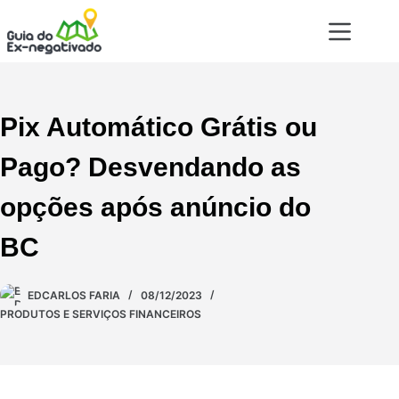
Pix Automático Grátis ou
Pago? Desvendando as
opções após anúncio do
BC
EDCARLOS FARIA
08/12/2023
PRODUTOS E SERVIÇOS FINANCEIROS