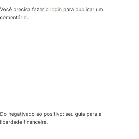
Você precisa fazer o
login
para publicar um
comentário.
Do negativado ao positivo: seu guia para a
liberdade financeira.
Sobre: