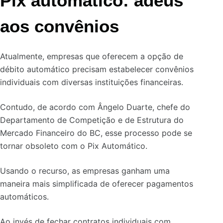
Pix automático: adeus
aos convênios
Atualmente, empresas que oferecem a opção de
débito automático precisam estabelecer convênios
individuais com diversas instituições financeiras.
Contudo, de acordo com Ângelo Duarte, chefe do
Departamento de Competição e de Estrutura do
Mercado Financeiro do BC, esse processo pode se
tornar obsoleto com o Pix Automático.
Usando o recurso, as empresas ganham uma
maneira mais simplificada de oferecer pagamentos
automáticos.
Ao invés de fechar contratos individuais com