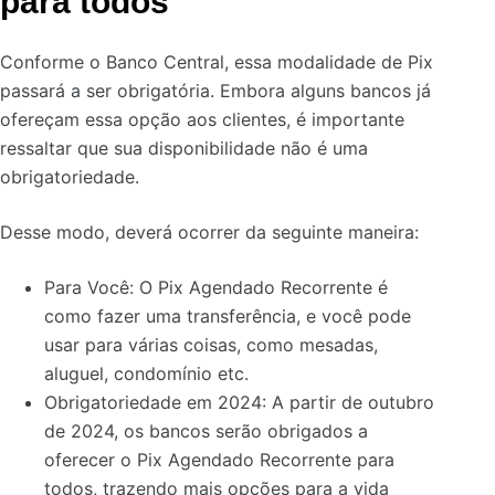
para todos
Conforme o Banco Central,
essa modalidade de Pix
passará a ser obrigatória.
Embora alguns bancos já
ofereçam essa opção aos clientes, é importante
ressaltar que sua disponibilidade não é uma
obrigatoriedade.
Desse modo, deverá ocorrer da seguinte maneira:
Para Você: O Pix Agendado Recorrente é
como fazer uma transferência, e você pode
usar para várias coisas, como mesadas,
aluguel, condomínio etc.
Obrigatoriedade em 2024: A partir de outubro
de 2024,
os bancos serão obrigados a
oferecer o Pix Agendado Recorrente para
todos
, trazendo mais opções para a vida