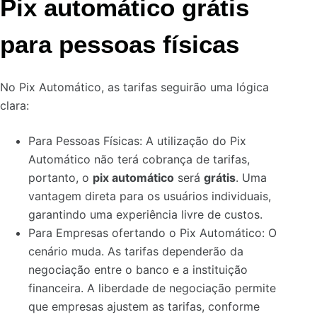
Pix automático grátis
para pessoas físicas
No Pix Automático, as tarifas seguirão uma lógica
clara:
Para Pessoas Físicas: A utilização do Pix
Automático não terá cobrança de tarifas
,
portanto, o
pix automático
será
grátis
. Uma
vantagem direta para os usuários individuais,
garantindo uma experiência livre de custos.
Para Empresas ofertando o Pix Automático: O
cenário muda. As tarifas dependerão da
negociação entre o banco e a instituição
financeira.
A liberdade de negociação permite
que empresas ajustem as tarifas, conforme