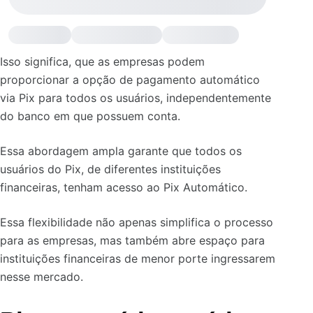
Isso significa, que as empresas podem
proporcionar a opção de pagamento automático
via Pix para todos os usuários, independentemente
do banco em que possuem conta.
Essa abordagem ampla garante que todos os
usuários do Pix, de diferentes instituições
financeiras, tenham acesso ao Pix Automático.
Essa flexibilidade não apenas simplifica o processo
para as empresas, mas também abre espaço para
instituições financeiras de menor porte ingressarem
nesse mercado.