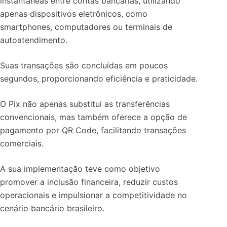
instantâneas entre contas bancárias, utilizando
apenas dispositivos eletrônicos, como
smartphones, computadores ou terminais de
autoatendimento.
Suas transações são concluídas em poucos
segundos, proporcionando eficiência e praticidade.
O Pix não apenas substitui as transferências
convencionais, mas também oferece a opção de
pagamento por QR Code, facilitando transações
comerciais.
A sua implementação teve como objetivo
promover a inclusão financeira, reduzir custos
operacionais e impulsionar a competitividade no
cenário bancário brasileiro.