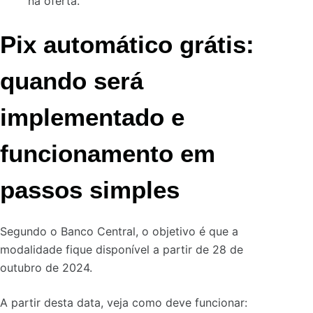
na oferta.
Pix automático grátis:
quando será
implementado e
funcionamento em
passos simples
Segundo o Banco Central, o objetivo é que a
modalidade fique disponível
a partir de 28 de
outubro de 2024.
A partir desta data, veja como deve funcionar: