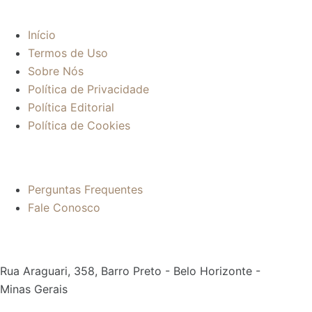
Início
Termos de Uso
Sobre Nós
Política de Privacidade
Política Editorial
Política de Cookies
Mais informações:
Perguntas Frequentes
Fale Conosco
Contato:
Rua Araguari, 358, Barro Preto - Belo Horizonte -
Minas Gerais