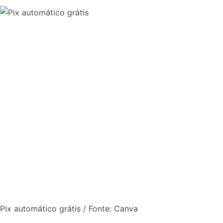
Pix automático grátis / Fonte: Canva