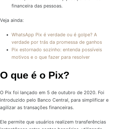
financeira das pessoas.
Veja ainda:
WhatsApp Pix é verdade ou é golpe? A
verdade por trás da promessa de ganhos
Pix estornado sozinho: entenda possíveis
motivos e o que fazer para resolver
O que é o Pix?
O Pix foi lançado em 5 de outubro de 2020. Foi
introduzido pelo Banco Central, para simplificar e
agilizar as transações financeiras.
Ele permite que usuários realizem transferências