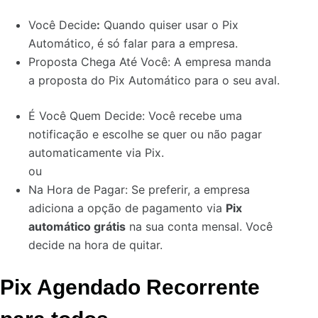
Você Decide
:
Quando quiser usar o Pix
Automático, é só falar para a empresa.
Proposta Chega Até Você: A empresa manda
a proposta do Pix Automático para o seu aval.
É Você Quem Decide: Você recebe uma
notificação e escolhe se quer ou não pagar
automaticamente via Pix.
ou
Na Hora de Pagar: Se preferir, a empresa
adiciona a opção de pagamento via
Pix
automático grátis
na sua conta mensal. Você
decide na hora de quitar.
Pix Agendado Recorrente