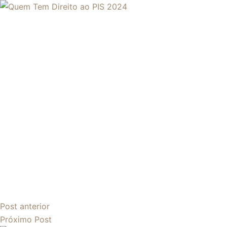
Post
anterior
Próximo
Post