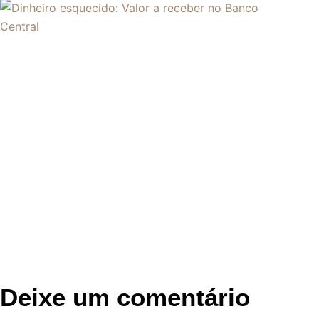
Deixe um comentário