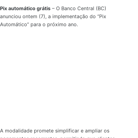
Pix automático grátis
–
O Banco Central (BC)
anunciou ontem (7), a implementação do “Pix
Automático” para o próximo ano.
A modalidade promete simplificar e ampliar os