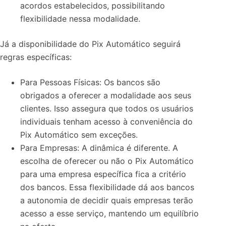
acordos estabelecidos, possibilitando
flexibilidade nessa modalidade.
Já a disponibilidade do Pix Automático seguirá
regras específicas:
Para Pessoas Físicas: Os bancos são
obrigados a oferecer a modalidade aos seus
clientes.
Isso assegura que todos os usuários
individuais tenham acesso à conveniência do
Pix Automático sem exceções.
Para Empresas: A dinâmica é diferente. A
escolha de oferecer ou não o Pix Automático
para uma empresa específica fica a critério
dos bancos.
Essa flexibilidade dá aos bancos
a autonomia de decidir quais empresas terão
acesso a esse serviço, mantendo um equilíbrio