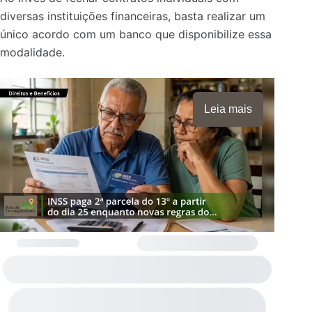
diversas instituições financeiras, basta realizar um
único acordo com um banco que disponibilize essa
modalidade.
Leia mais