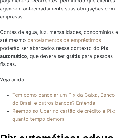
pagamentos recorrentes, permitindo que clientes
agendem antecipadamente suas obrigações com
empresas.
Contas de água, luz, mensalidades, condomínios e
até mesmo
parcelamentos de empréstimos
poderão ser abarcados nesse contexto do
Pix
automático
, que deverá ser
grátis
para pessoas
físicas.
Veja ainda:
Tem como cancelar um Pix da Caixa, Banco
do Brasil e outros bancos? Entenda
Reembolso Uber no cartão de crédito e Pix:
quanto tempo demora