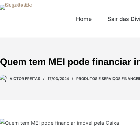
Home
Sair das Dív
Quem tem MEI pode financiar im
VICTOR FREITAS
17/03/2024
PRODUTOS E SERVIÇOS FINANCE