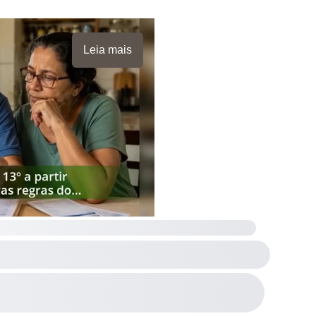
Leia mais