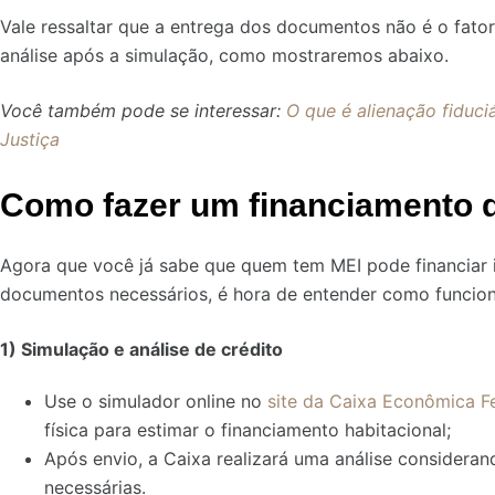
Vale ressaltar que a entrega dos documentos não é o fator
análise após a simulação, como mostraremos abaixo.
Você também pode se interessar:
O que é alienação fiduci
Justiça
Como fazer um financiamento d
Agora que você já sabe que quem tem MEI pode financiar 
documentos necessários, é hora de entender como funciona
1) Simulação e análise de crédito
Use o simulador online no
site da Caixa Econômica F
física para estimar o financiamento habitacional;
Após envio, a Caixa realizará uma análise consideran
necessárias.