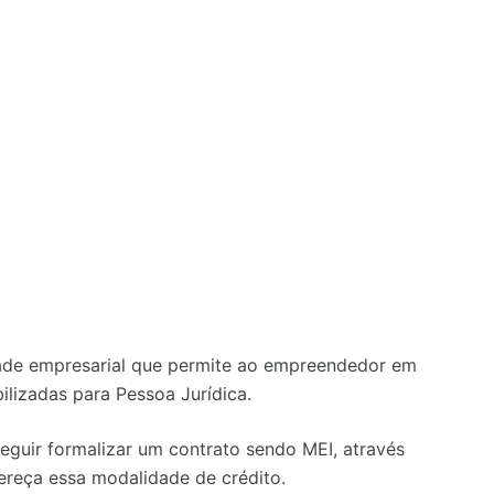
dade empresarial que permite ao empreendedor em
ilizadas para Pessoa Jurídica.
seguir formalizar um contrato sendo MEI, através
reça essa modalidade de crédito.