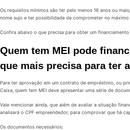
Os requisitos mínimos são ter pelo menos 18 anos ou mai
nome sujo e ter possibilidade de comprometer no máximo 
Confira abaixo o que precisa para obter um financiament
Quem tem MEI pode financi
que mais precisa para ter 
Para ter aprovação em um contrato de empréstimo, ou pri
Caixa, quem tem MEI deve apresentar uma série de docum
Vale mencionar ainda, que além de avaliar a situação fin
analisará o CPF empreendedor, para comprovar que há c
Os documentos necessários: