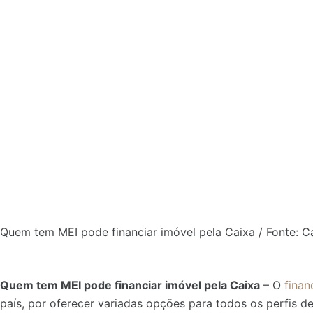
Quem tem MEI pode financiar imóvel pela Caixa / Fonte: 
Quem tem MEI pode financiar imóvel pela Caixa
– O
fina
país, por oferecer variadas opções para todos os perfis d