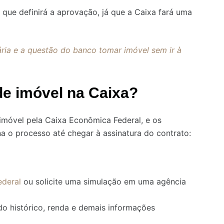
 que definirá a aprovação, já que a Caixa fará uma
ária e a questão do banco tomar imóvel sem ir à
e imóvel na Caixa?
imóvel pela Caixa Econômica Federal, e os
 o processo até chegar à assinatura do contrato:
ederal
ou solicite uma simulação em uma agência
do histórico, renda e demais informações