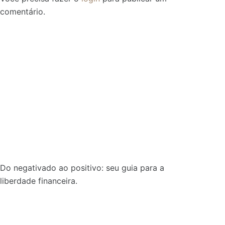
comentário.
Do negativado ao positivo: seu guia para a
liberdade financeira.
Sobre: