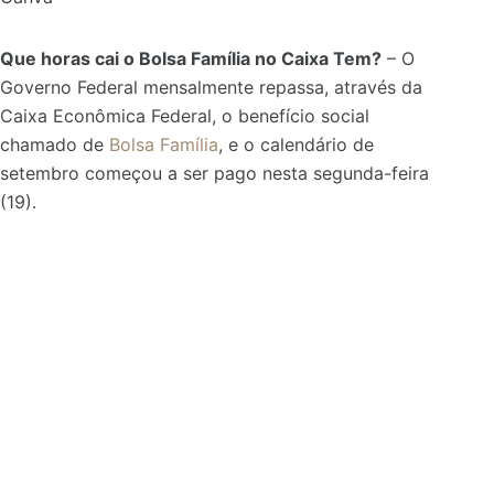
Que horas cai o Bolsa Família no Caixa Tem?
– O
Governo Federal mensalmente repassa, através da
Caixa Econômica Federal, o benefício social
chamado de
Bolsa Família
, e o calendário de
setembro começou a ser pago nesta segunda-feira
(19).