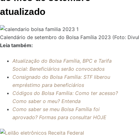
atualizado
Calendário de setembro do Bolsa Família 2023 (Foto: Divu
Leia também:
Atualização do Bolsa Família, BPC e Tarifa
Social: Beneficiários serão convocados
Consignado do Bolsa Família: STF liberou
empréstimo para beneficiários
Códigos do Bolsa Família: Como ter acesso?
Como saber o meu? Entenda
Como saber se meu Bolsa Família foi
aprovado? Formas para consultar HOJE