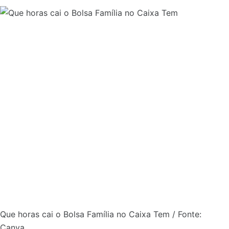
Que horas cai o Bolsa Família no Caixa Tem / Fonte:
Canva