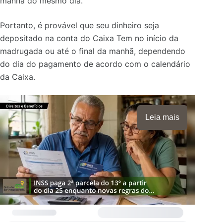
manhã do mesmo dia.
Portanto, é provável que seu dinheiro seja
depositado na conta do Caixa Tem no início da
madrugada ou até o final da manhã, dependendo
do dia do pagamento de acordo com o calendário
da Caixa.
Leia mais