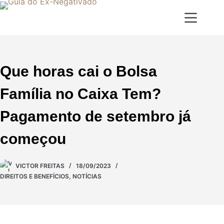
Que horas cai o Bolsa
Família no Caixa Tem?
Pagamento de setembro já
começou
VICTOR FREITAS
18/09/2023
DIREITOS E BENEFÍCIOS
,
NOTÍCIAS