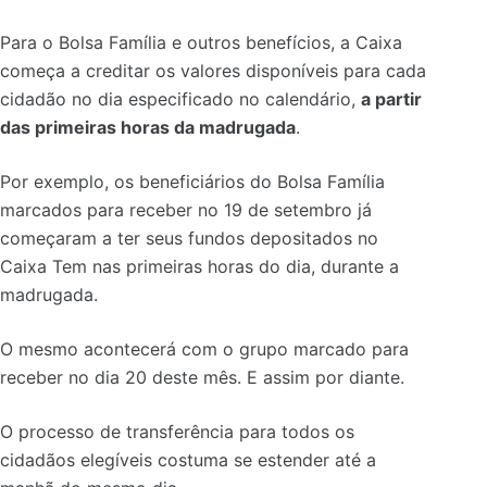
Para o Bolsa Família e outros benefícios, a Caixa
começa a creditar os valores disponíveis para cada
cidadão no dia especificado no calendário,
a partir
das primeiras horas da madrugada
.
Por exemplo, os beneficiários do Bolsa Família
marcados para receber no 19 de setembro já
começaram a ter seus fundos depositados no
Caixa Tem nas primeiras horas do dia, durante a
madrugada.
O mesmo acontecerá com o grupo marcado para
receber no dia 20 deste mês. E assim por diante.
O processo de transferência para todos os
cidadãos elegíveis costuma se estender até a