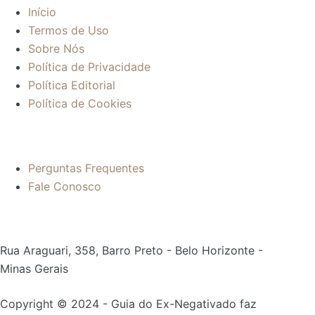
Início
Termos de Uso
Sobre Nós
Política de Privacidade
Política Editorial
Política de Cookies
Mais informações:
Perguntas Frequentes
Fale Conosco
Contato:
Rua Araguari, 358, Barro Preto - Belo Horizonte -
Minas Gerais
Copyright © 2024 - Guia do Ex-Negativado faz