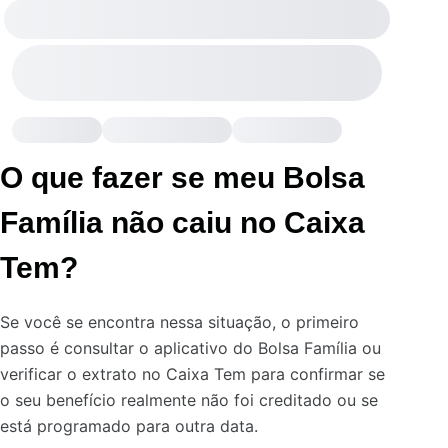
O que fazer se meu Bolsa
Família não caiu no Caixa
Tem?
Se você se encontra nessa situação, o primeiro
passo é consultar o aplicativo do Bolsa Família ou
verificar o extrato no Caixa Tem para confirmar se
o seu benefício realmente não foi creditado ou se
está programado para outra data.