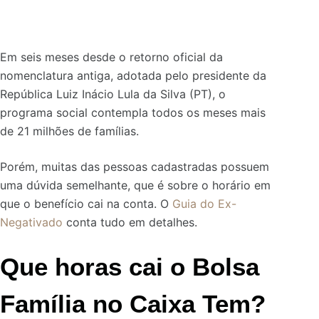
Em seis meses desde o retorno oficial da
nomenclatura antiga, adotada pelo presidente da
República Luiz Inácio Lula da Silva (PT), o
programa social contempla todos os meses mais
de 21 milhões de famílias.
Porém, muitas das pessoas cadastradas possuem
uma dúvida semelhante, que é sobre o horário em
que o benefício cai na conta. O
Guia do Ex-
Negativado
conta tudo em detalhes.
Que horas cai o Bolsa
Família no Caixa Tem?