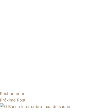
Post
anterior
Próximo
Post