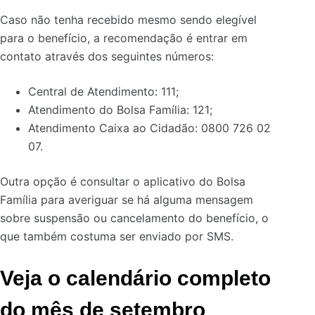
Caso não tenha recebido mesmo sendo elegível
para o benefício, a recomendação é entrar em
contato através dos seguintes números:
Central de Atendimento: 111;
Atendimento do Bolsa Família: 121;
Atendimento Caixa ao Cidadão: 0800 726 02
07.
Outra opção é consultar o aplicativo do Bolsa
Família para averiguar se há alguma mensagem
sobre suspensão ou cancelamento do benefício, o
que também costuma ser enviado por SMS.
Veja o calendário completo
do mês de setembro