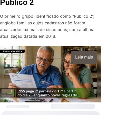
Público 2
O primeiro grupo, identificado como “Público 2”,
engloba famílias cujos cadastros não foram
atualizados há mais de cinco anos, com a última
atualização datada em 2018.
Leia mais