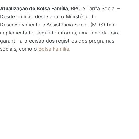
Atualização do Bolsa Família
, BPC e Tarifa Social –
Desde o início deste ano, o Ministério do
Desenvolvimento e Assistência Social (MDS) tem
implementado, segundo informa, uma medida para
garantir a precisão dos registros dos programas
sociais, como o
Bolsa Família.