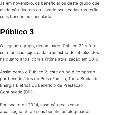
Já em novembro, os beneficiários deste grupo que
ainda não tiverem atualizado seus cadastros terão
seus benefícios cancelados.
Público 3
O segundo grupo, denominado “Público 3”, refere-
se a famílias cujos cadastros estão desatualizados
há quatro anos, com a última atualização em 2019.
Assim como o Público 2, este grupo é composto
por beneficiários do Bolsa Família, Tarifa Social de
Energia Elétrica ou Benefício de Prestação
Continuada (BPC).
Em janeiro de 2024, caso não realizem a
atualização, terão seus benefícios bloqueados.