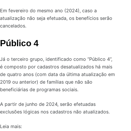
Em fevereiro do mesmo ano (2024), caso a
atualização não seja efetuada, os benefícios serão
cancelados.
Público 4
Já o terceiro grupo, identificado como “Público 4”,
é composto por cadastros desatualizados há mais
de quatro anos (com data da última atualização em
2019 ou anterior) de famílias que não são
beneficiárias de programas sociais.
A partir de junho de 2024, serão efetuadas
exclusões lógicas nos cadastros não atualizados.
Leia mais: