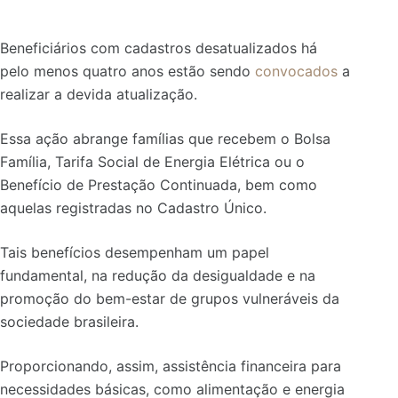
Beneficiários com cadastros desatualizados há
pelo menos quatro anos estão sendo
convocados
a
realizar a devida atualização.
Essa ação abrange famílias que recebem o Bolsa
Família, Tarifa Social de Energia Elétrica ou o
Benefício de Prestação Continuada, bem como
aquelas registradas no Cadastro Único.
Tais benefícios desempenham um papel
fundamental, na redução da desigualdade e na
promoção do bem-estar de grupos vulneráveis da
sociedade brasileira.
Proporcionando, assim, assistência financeira para
necessidades básicas, como alimentação e energia