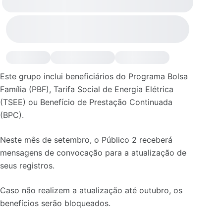
Este grupo inclui beneficiários do Programa Bolsa
Família (PBF), Tarifa Social de Energia Elétrica
(TSEE) ou Benefício de Prestação Continuada
(BPC).
Neste mês de setembro, o Público 2 receberá
mensagens de convocação para a atualização de
seus registros.
Caso não realizem a atualização até outubro, os
benefícios serão bloqueados.