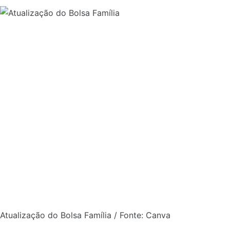
Atualização do Bolsa Família / Fonte: Canva