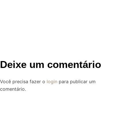
Deixe um comentário
Você precisa fazer o
login
para publicar um
comentário.