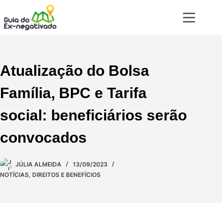
Atualização do Bolsa
Família, BPC e Tarifa
social: beneficiários serão
convocados
JÚLIA ALMEIDA
13/09/2023
NOTÍCIAS
,
DIREITOS E BENEFÍCIOS