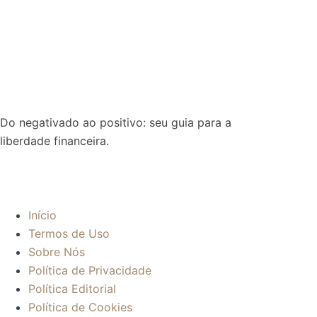
Do negativado ao positivo: seu guia para a
liberdade financeira.
Sobre:
Início
Termos de Uso
Sobre Nós
Política de Privacidade
Política Editorial
Política de Cookies