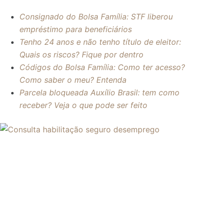
Consignado do Bolsa Família: STF liberou
empréstimo para beneficiários
Tenho 24 anos e não tenho título de eleitor:
Quais os riscos? Fique por dentro
Códigos do Bolsa Família: Como ter acesso?
Como saber o meu? Entenda
Parcela bloqueada Auxílio Brasil: tem como
receber? Veja o que pode ser feito