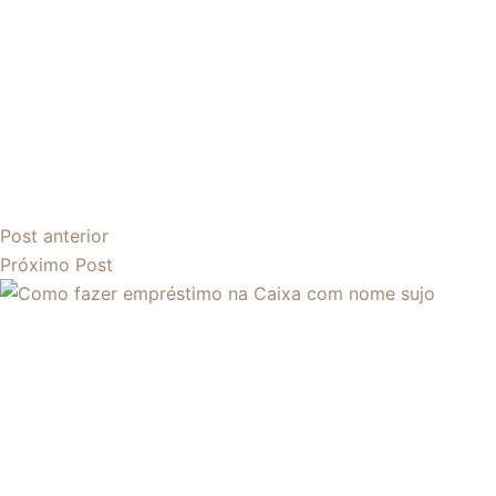
Post
anterior
Próximo
Post