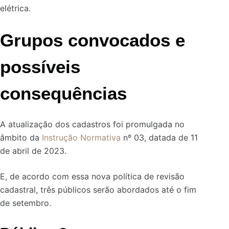
elétrica.
Grupos convocados e
possíveis
consequências
A atualização dos cadastros foi promulgada no
âmbito da
Instrução Normativa
nº 03, datada de 11
de abril de 2023.
E, de acordo com essa nova política de revisão
cadastral
, três públicos serão abordados até o fim
de setembro.