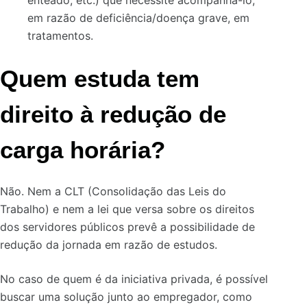
enteado, etc.) que necessite acompanhá-lo,
em razão de deficiência/doença grave, em
tratamentos.
Quem estuda tem
direito à redução de
carga horária?
Não. Nem a CLT (Consolidação das Leis do
Trabalho) e nem a lei que versa sobre os direitos
dos servidores públicos prevê a possibilidade de
redução da jornada em razão de estudos.
No caso de quem é da iniciativa privada, é possível
buscar uma solução junto ao empregador, como