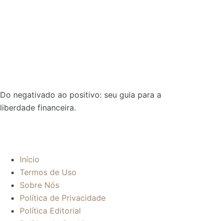
Do negativado ao positivo: seu guia para a
liberdade financeira.
Sobre:
Início
Termos de Uso
Sobre Nós
Política de Privacidade
Política Editorial