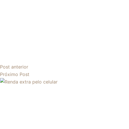
Post
anterior
Próximo
Post