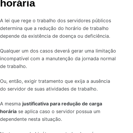
horária
A lei que rege o trabalho dos servidores públicos
determina que a redução do horário de trabalho
depende da existência de doença ou deficiência.
Qualquer um dos casos deverá gerar uma limitação
incompatível com a manutenção da jornada normal
de trabalho.
Ou, então, exigir tratamento que exija a ausência
do servidor de suas atividades de trabalho.
A mesma
justificativa para redução de carga
horária
se aplica caso o servidor possua um
dependente nesta situação.