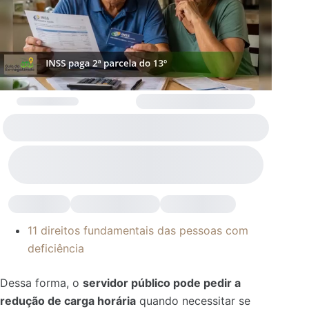
11 direitos fundamentais das pessoas com
deficiência
Dessa forma, o
servidor público pode pedir a
redução de carga horária
quando necessitar se