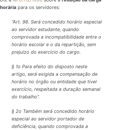
horária
para os servidores:
“Art. 98. Será concedido horário especial
ao servidor estudante, quando
comprovada a incompatibilidade entre o
horário escolar e o da repartição, sem
prejuízo do exercício do cargo.
§ 1o Para efeito do disposto neste
artigo, será exigida a compensação de
horário no órgão ou entidade que tiver
exercício, respeitada a duração semanal
do trabalho”.
§ 2o Também será concedido horário
especial ao servidor portador de
deficiência, quando comprovada a