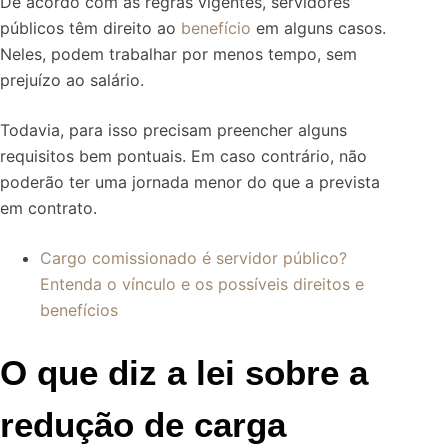
De acordo com as regras vigentes, servidores
públicos têm direito ao
benefício
em alguns casos.
Neles, podem trabalhar por menos tempo, sem
prejuízo ao salário.
Todavia, para isso precisam preencher alguns
requisitos bem pontuais. Em caso contrário, não
poderão ter uma jornada menor do que a prevista
em contrato.
Cargo comissionado é servidor público?
Entenda o vínculo e os possíveis direitos e
benefícios
O que diz a lei sobre a
redução de carga