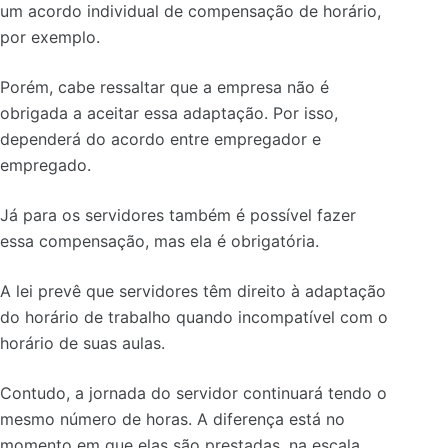
um acordo individual de compensação de horário,
por exemplo.
Porém, cabe ressaltar que a empresa não é
obrigada a aceitar essa adaptação. Por isso,
dependerá do acordo entre empregador e
empregado.
Já para os servidores também é possível fazer
essa compensação, mas ela é obrigatória.
A lei prevê que servidores têm direito à adaptação
do horário de trabalho quando incompatível com o
horário de suas aulas.
Contudo, a jornada do servidor continuará tendo o
mesmo número de horas. A diferença está no
momento em que elas são prestadas, na escala.