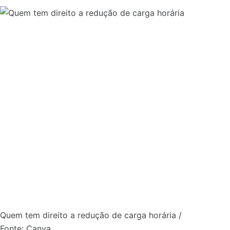
Quem tem direito a redução de carga horária /
Fonte: Canva