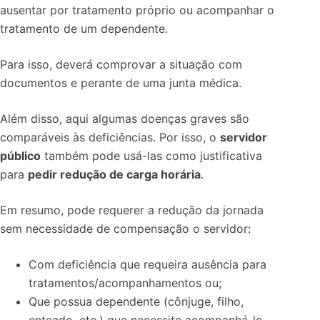
ausentar por tratamento próprio ou acompanhar o
tratamento de um dependente.
Para isso, deverá comprovar a situação com
documentos e perante de uma junta médica.
Além disso, aqui algumas doenças graves são
comparáveis às deficiências. Por isso, o
servidor
público
também pode usá-las como justificativa
para
pedir redução de carga horária
.
Em resumo, pode requerer a redução da jornada
sem necessidade de compensação o servidor:
Com deficiência que requeira ausência para
tratamentos/acompanhamentos ou;
Que possua dependente (cônjuge, filho,