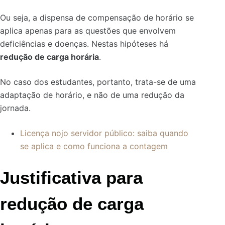
Ou seja, a dispensa de compensação de horário se
aplica apenas para as questões que envolvem
deficiências e doenças. Nestas hipóteses há
redução de carga horária
.
No caso dos estudantes, portanto, trata-se de uma
adaptação de horário, e não de uma redução da
jornada.
Licença nojo servidor público: saiba quando
se aplica e como funciona a contagem
Justificativa para
redução de carga