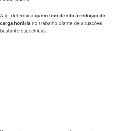
A lei determina
quem tem direito à redução de
carga horária
no trabalho diante de situações
bastante específicas.