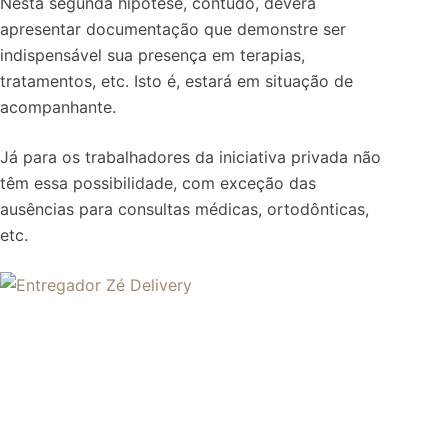
Nesta segunda hipótese, contudo, deverá
apresentar documentação que demonstre ser
indispensável sua presença em terapias,
tratamentos, etc. Isto é, estará em situação de
acompanhante.
Já para os trabalhadores da iniciativa privada não
têm essa possibilidade, com exceção das
ausências para consultas médicas, ortodônticas,
etc.