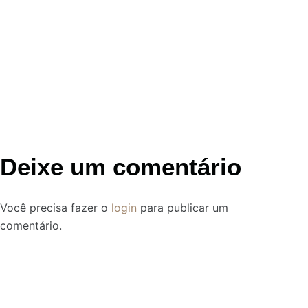
Deixe um comentário
Você precisa fazer o
login
para publicar um
comentário.