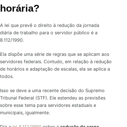
horária?
A lei que prevê o direito à redução da jornada
diária de trabalho para o servidor público é a
8.112/1990.
Ela dispõe uma série de regras que se aplicam aos
servidores federais. Contudo, em relação à redução
de horários e adaptação de escalas, ela se aplica a
todos.
Isso se deve a uma recente decisão do Supremo
Tribunal Federal (STF). Ele estendeu as previsões
sobre esse tema para servidores estaduais e
municipais, igualmente.
Diz a
lei 8.112/1990
sobre a
redução da carga