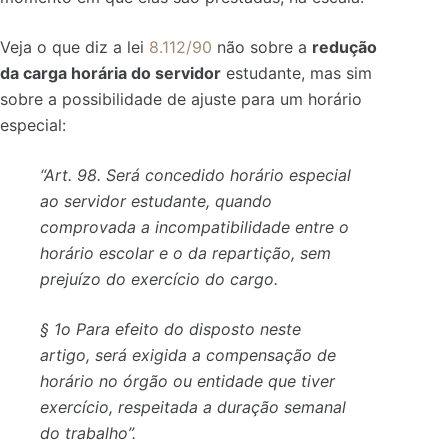
Veja o que diz a lei
8.112/90
não sobre a
redução
da carga horária do servidor
estudante, mas sim
sobre a possibilidade de ajuste para um horário
especial:
“Art. 98. Será concedido horário especial
ao servidor estudante, quando
comprovada a incompatibilidade entre o
horário escolar e o da repartição, sem
prejuízo do exercício do cargo.
§ 1o Para efeito do disposto neste
artigo,
será exigida a compensação de
horário no órgão ou entidade que tiver
exercício
, respeitada a duração semanal
do trabalho”.