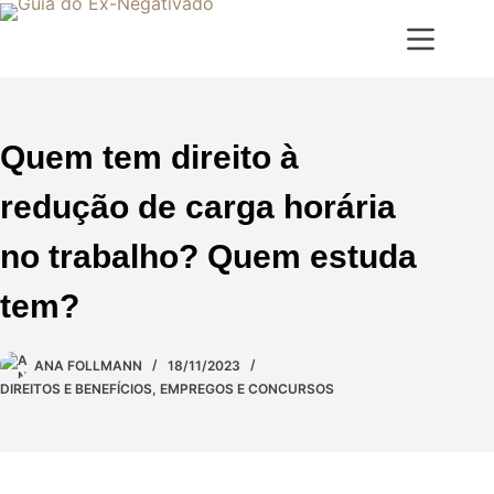
Quem tem direito à
redução de carga horária
no trabalho? Quem estuda
tem?
ANA FOLLMANN
18/11/2023
DIREITOS E BENEFÍCIOS
,
EMPREGOS E CONCURSOS