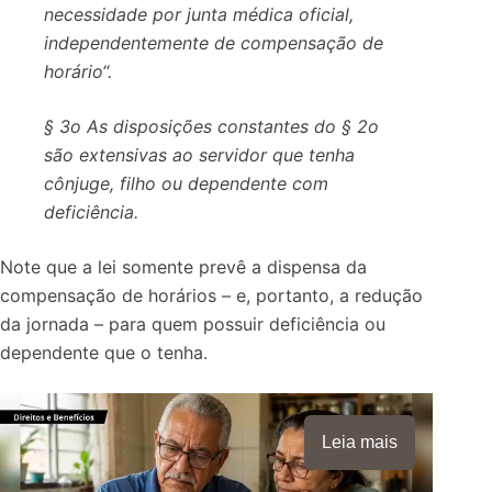
necessidade por junta médica oficial,
independentemente de compensação de
horário
“.
§ 3o
As disposições constantes do § 2o
são extensivas ao servidor que tenha
cônjuge, filho ou dependente com
deficiência
.
Note que a lei somente prevê a dispensa da
compensação de horários – e, portanto, a redução
da jornada – para quem possuir deficiência ou
dependente que o tenha.
Leia mais