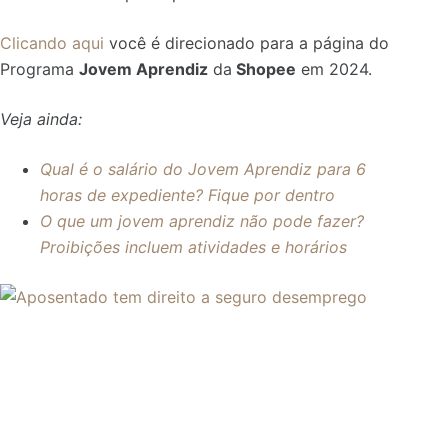
Clicando aqui
você é direcionado para a página do
Programa
Jovem Aprendiz
da
Shopee
em 2024.
Veja ainda:
Qual é o salário do Jovem Aprendiz para 6
horas de expediente? Fique por dentro
O que um jovem aprendiz não pode fazer?
Proibições incluem atividades e horários