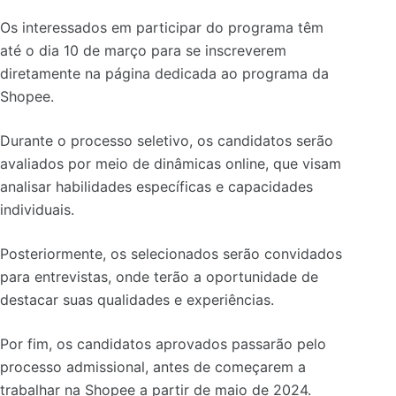
Os interessados em participar do programa têm
até o dia 10 de março para se inscreverem
diretamente na página dedicada ao programa da
Shopee.
Durante o processo seletivo, os candidatos serão
avaliados por meio de dinâmicas online, que visam
analisar habilidades específicas e capacidades
individuais.
Posteriormente, os selecionados serão convidados
para entrevistas, onde terão a oportunidade de
destacar suas qualidades e experiências.
Por fim, os candidatos aprovados passarão pelo
processo admissional, antes de começarem a
trabalhar na Shopee a partir de maio de 2024.