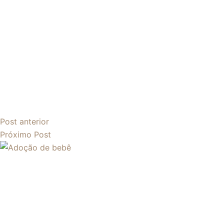
Post
anterior
Próximo
Post