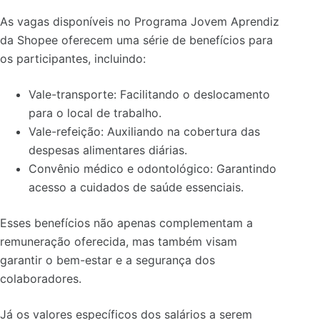
As vagas disponíveis no Programa Jovem Aprendiz
da Shopee oferecem uma série de benefícios para
os participantes, incluindo:
Vale-transporte: Facilitando o deslocamento
para o local de trabalho.
Vale-refeição: Auxiliando na cobertura das
despesas alimentares diárias.
Convênio médico e odontológico: Garantindo
acesso a cuidados de saúde essenciais.
Esses benefícios não apenas complementam a
remuneração oferecida, mas também visam
garantir o bem-estar e a segurança dos
colaboradores.
Já os valores específicos dos salários a serem