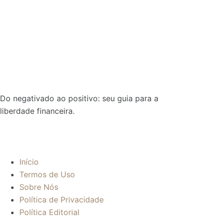
Do negativado ao positivo: seu guia para a
liberdade financeira.
Sobre:
Início
Termos de Uso
Sobre Nós
Política de Privacidade
Política Editorial