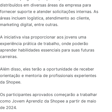
distribuídos em diversas áreas da empresa para
fornecer suporte e atender solicitações internas. As
áreas incluem logística, atendimento ao cliente,
marketing digital, entre outras.
A iniciativa visa proporcionar aos jovens uma
experiência prática de trabalho, onde poderão
aprender habilidades essenciais para suas futuras
carreiras.
Além disso, eles terão a oportunidade de receber
orientação e mentoria de profissionais experientes
da Shopee.
Os participantes aprovados começarão a trabalhar
como Jovem Aprendiz da Shopee a partir de maio
de 2024.