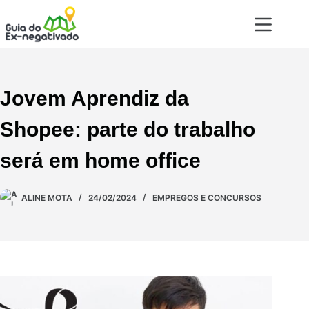
Jovem Aprendiz da
Shopee: parte do trabalho
será em home office
ALINE MOTA
24/02/2024
EMPREGOS E CONCURSOS