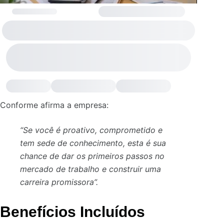
Conforme afirma a empresa:
“Se você é proativo, comprometido e
tem sede de conhecimento, esta é sua
chance de dar os primeiros passos no
mercado de trabalho e construir uma
carreira promissora”.
Benefícios Incluídos