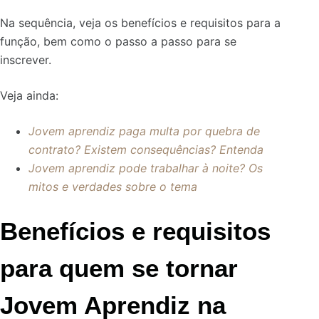
Na sequência, veja os benefícios e requisitos para a
função, bem como o passo a passo para se
inscrever.
Veja ainda:
Jovem aprendiz paga multa por quebra de
contrato? Existem consequências? Entenda
Jovem aprendiz pode trabalhar à noite? Os
mitos e verdades sobre o tema
Benefícios e requisitos
para quem se tornar
Jovem Aprendiz na