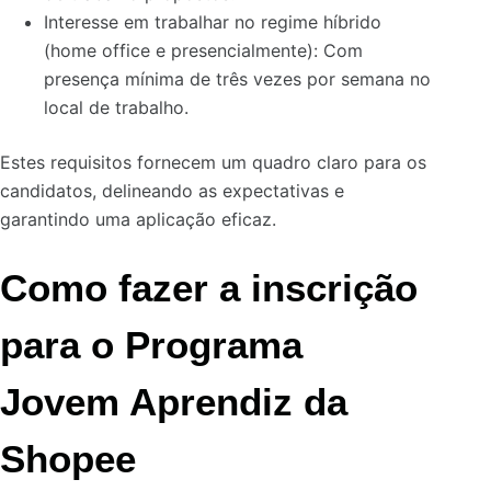
Interesse em trabalhar no regime híbrido
(home office e presencialmente): Com
presença mínima de três vezes por semana no
local de trabalho.
Estes requisitos fornecem um quadro claro para os
candidatos, delineando as expectativas e
garantindo uma aplicação eficaz.
Como fazer a inscrição
para o Programa
Jovem Aprendiz da
Shopee