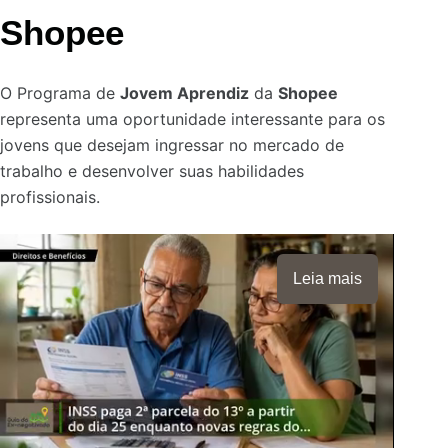
Shopee
O Programa de
Jovem Aprendiz
da
Shopee
representa uma oportunidade interessante para os
jovens que desejam ingressar no mercado de
trabalho e desenvolver suas habilidades
profissionais.
Leia mais