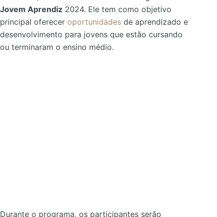
Jovem Aprendiz
2024. Ele tem como objetivo
principal oferecer
oportunidades
de aprendizado e
desenvolvimento para jovens que estão cursando
ou terminaram o ensino médio.
Durante o programa, os participantes serão