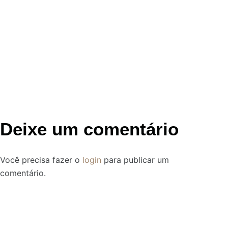
Deixe um comentário
Você precisa fazer o
login
para publicar um
comentário.