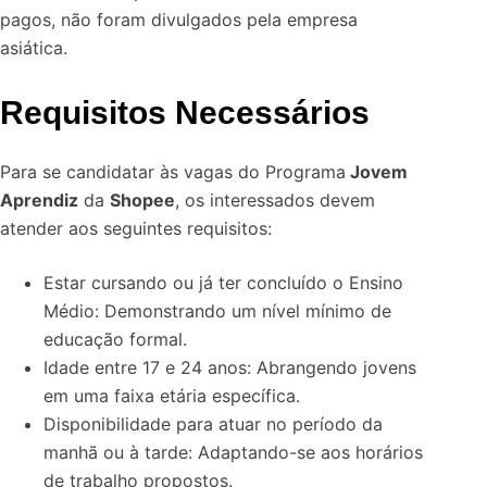
pagos, não foram divulgados pela empresa
asiática.
Requisitos Necessários
Para se candidatar às vagas do Programa
Jovem
Aprendiz
da
Shopee
, os interessados devem
atender aos seguintes requisitos:
Estar cursando ou já ter concluído o Ensino
Médio: Demonstrando um nível mínimo de
educação formal.
Idade entre 17 e 24 anos: Abrangendo jovens
em uma faixa etária específica.
Disponibilidade para atuar no período da
manhã ou à tarde: Adaptando-se aos horários
de trabalho propostos.