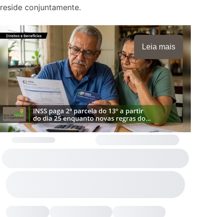
reside conjuntamente.
Leia mais