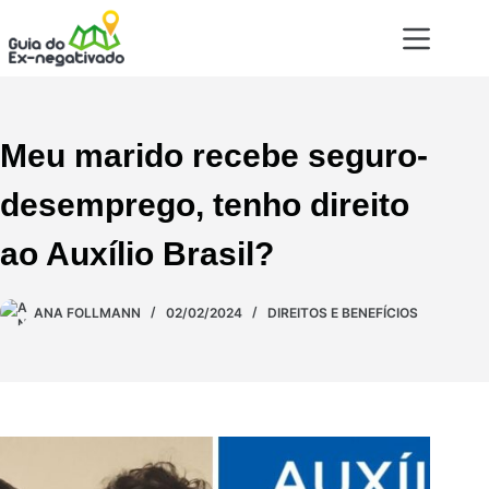
Meu marido recebe seguro-
desemprego, tenho direito
ao Auxílio Brasil?
ANA FOLLMANN
02/02/2024
DIREITOS E BENEFÍCIOS