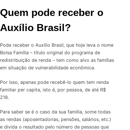
Quem pode receber o
Auxílio Brasil?
Pode receber o Auxílio Brasil, que hoje leva o nome
Bolsa Família – título original do programa de
redistribuição de renda – tem como alvo as famílias
em situação de vulnerabilidade econômica.
Por isso, apenas pode recebê-lo quem tem renda
familiar per capita, isto é, por pessoa, de até R$
218.
Para saber se é o caso da sua família, some todas
as rendas (aposentadorias, pensões, salários, etc.)
e divida o resultado pelo número de pessoas que