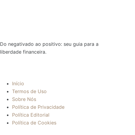
Do negativado ao positivo: seu guia para a
liberdade financeira.
Sobre:
Início
Termos de Uso
Sobre Nós
Política de Privacidade
Política Editorial
Política de Cookies