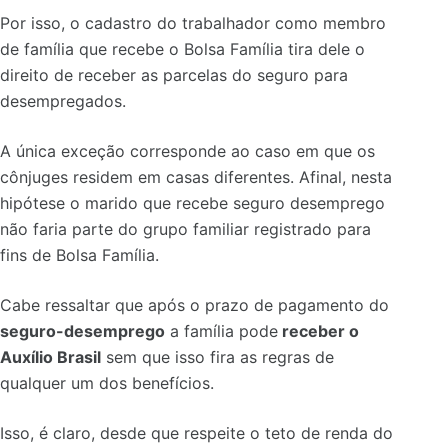
Por isso, o cadastro do trabalhador como membro
de família que recebe o Bolsa Família tira dele o
direito de receber as parcelas do seguro para
desempregados.
A única exceção corresponde ao caso em que os
cônjuges residem em casas diferentes. Afinal, nesta
hipótese o marido que recebe seguro desemprego
não faria parte do grupo familiar registrado para
fins de Bolsa Família.
Cabe ressaltar que após o prazo de pagamento do
seguro-desemprego
a família pode
receber o
Auxílio Brasil
sem que isso fira as regras de
qualquer um dos benefícios.
Isso, é claro, desde que respeite o teto de renda do