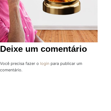
Deixe um comentário
Você precisa fazer o
login
para publicar um
comentário.