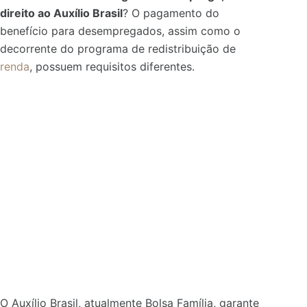
direito ao Auxílio Brasil
? O pagamento do
benefício para desempregados, assim como o
decorrente do programa de redistribuição de
renda
, possuem requisitos diferentes.
O Auxílio Brasil, atualmente Bolsa Família, garante