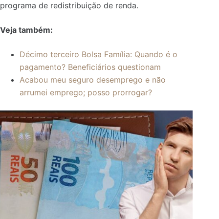
programa de redistribuição de renda.
Veja também:
Décimo terceiro Bolsa Família: Quando é o
pagamento? Beneficiários questionam
Acabou meu seguro desemprego e não
arrumei emprego; posso prorrogar?