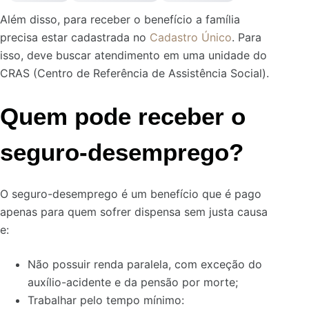
Além disso, para receber o benefício a família
precisa estar cadastrada no
Cadastro Único
. Para
isso, deve buscar atendimento em uma unidade do
CRAS (Centro de Referência de Assistência Social).
Quem pode receber o
seguro-desemprego?
O seguro-desemprego é um benefício que é pago
apenas para quem sofrer dispensa sem justa causa
e:
Não possuir renda paralela, com exceção do
auxílio-acidente e da pensão por morte;
Trabalhar pelo tempo mínimo: