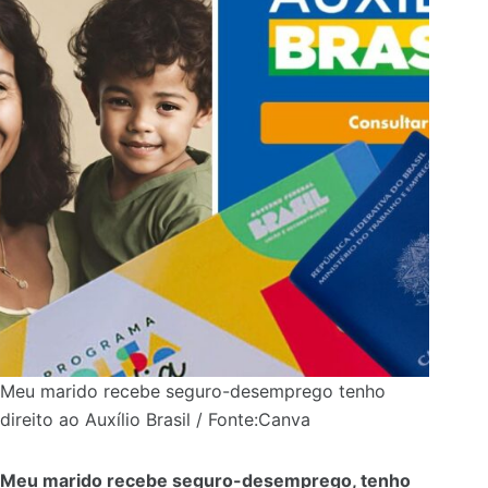
Meu marido recebe seguro-desemprego tenho
direito ao Auxílio Brasil / Fonte:Canva
Meu marido recebe seguro-desemprego, tenho