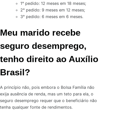
1° pedido: 12 meses em 18 meses;
2° pedido: 9 meses em 12 meses;
3° pedido: 6 meses em 6 meses.
Meu marido recebe
seguro desemprego,
tenho direito ao Auxílio
Brasil?
A princípio não, pois embora o Bolsa Família não
exija ausência de renda, mas um teto para ela, o
seguro desemprego requer que o beneficiário não
tenha qualquer fonte de rendimentos.