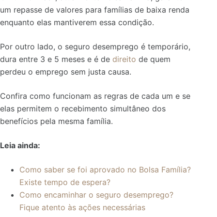
um repasse de valores para famílias de baixa renda
enquanto elas mantiverem essa condição.
Por outro lado, o seguro desemprego é temporário,
dura entre 3 e 5 meses e é de
direito
de quem
perdeu o emprego sem justa causa.
Confira como funcionam as regras de cada um e se
elas permitem o recebimento simultâneo dos
benefícios pela mesma família.
Leia ainda:
Como saber se foi aprovado no Bolsa Família?
Existe tempo de espera?
Como encaminhar o seguro desemprego?
Fique atento às ações necessárias