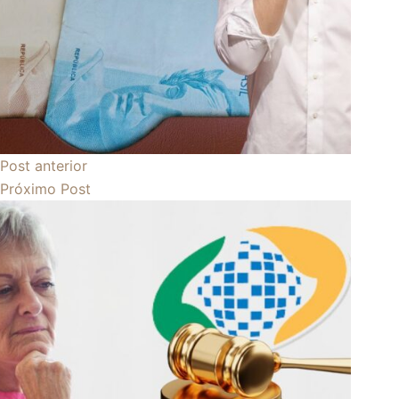
Post
anterior
Próximo
Post