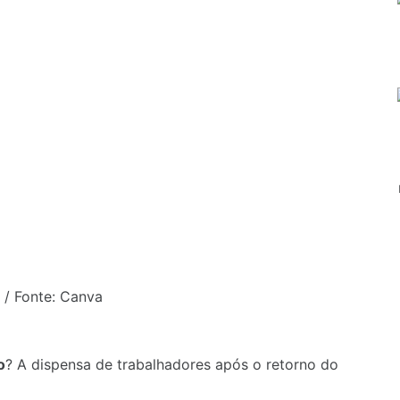
 / Fonte: Canva
o
? A dispensa de trabalhadores após o retorno do