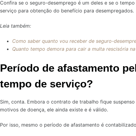
Confira se o seguro-desemprego é um deles e se o tempo
serviço para obtenção do benefício para desempregados.
Leia também:
Como saber quanto vou receber de seguro-desempre
Quanto tempo demora para cair a multa rescisória na
Período de afastamento pe
tempo de serviço?
Sim, conta. Embora o contrato de trabalho fique suspenso
motivos de doença, ele ainda existe e é válido.
Por isso, mesmo o período de afastamento é contabilizado