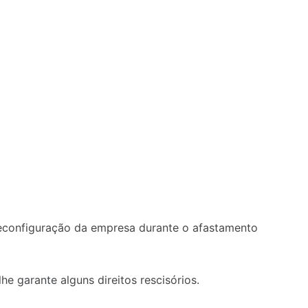
reconfiguração da empresa durante o afastamento
e garante alguns direitos rescisórios.