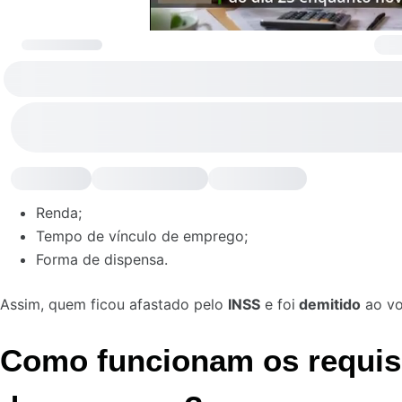
Renda;
Tempo de vínculo de emprego;
Forma de dispensa.
Assim, quem ficou afastado pelo
INSS
e foi
demitido
ao vo
Como funcionam os requisi