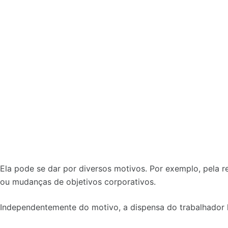
Ela pode se dar por diversos motivos. Por exemplo, pela 
ou mudanças de objetivos corporativos.
Independentemente do motivo, a dispensa do trabalhador lh