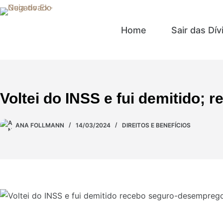
Home
Sair das Dív
Voltei do INSS e fui demitido;
ANA FOLLMANN
14/03/2024
DIREITOS E BENEFÍCIOS