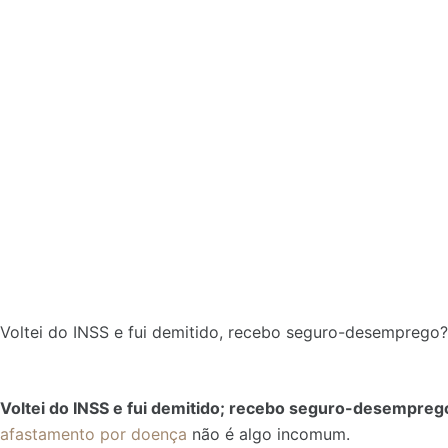
Voltei do INSS e fui demitido, recebo seguro-desemprego?
Voltei do INSS e fui demitido; recebo seguro-desempreg
afastamento por doença
não é algo incomum.