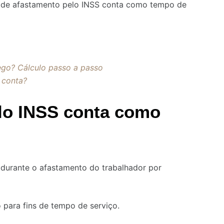
 de afastamento pelo INSS conta como tempo de
go? Cálculo passo a passo
 conta?
lo INSS conta como
 durante o afastamento do trabalhador por
 para fins de tempo de serviço.