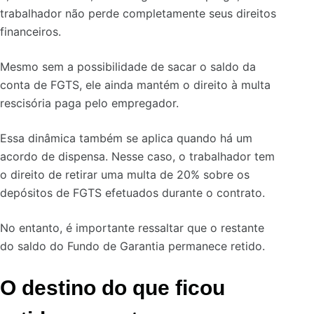
trabalhador não perde completamente seus direitos
financeiros.
Mesmo sem a possibilidade de sacar o saldo da
conta de FGTS, ele ainda mantém o direito à multa
rescisória paga pelo empregador.
Essa dinâmica também se aplica quando há um
acordo de dispensa. Nesse caso, o trabalhador tem
o direito de retirar uma multa de 20% sobre os
depósitos de FGTS efetuados durante o contrato.
No entanto, é importante ressaltar que o restante
do saldo do Fundo de Garantia permanece retido.
O destino do que ficou