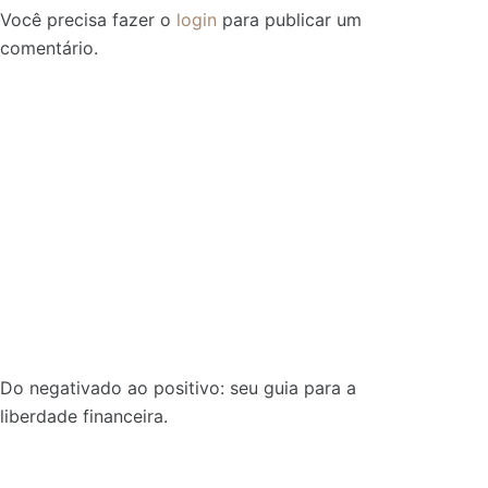
Você precisa fazer o
login
para publicar um
comentário.
Do negativado ao positivo: seu guia para a
liberdade financeira.
Sobre: