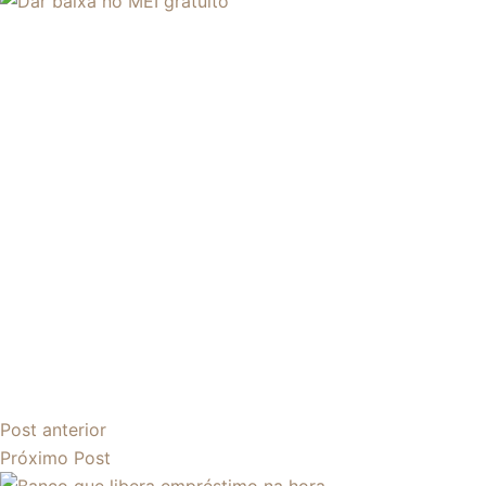
Post
anterior
Próximo
Post