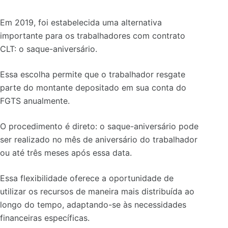
Em 2019, foi estabelecida uma alternativa
importante para os trabalhadores com contrato
CLT: o saque-aniversário.
Essa escolha permite que o trabalhador resgate
parte do montante depositado em sua conta do
FGTS anualmente.
O procedimento é direto: o saque-aniversário pode
ser realizado no mês de aniversário do trabalhador
ou até três meses após essa data.
Essa flexibilidade oferece a oportunidade de
utilizar os recursos de maneira mais distribuída ao
longo do tempo, adaptando-se às necessidades
financeiras específicas.