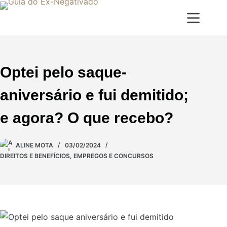
Optei pelo saque-
aniversário e fui demitido;
e agora? O que recebo?
ALINE MOTA
03/02/2024
DIREITOS E BENEFÍCIOS
,
EMPREGOS E CONCURSOS