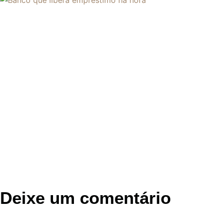
Deixe um comentário