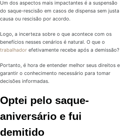
Um dos aspectos mais impactantes é a suspensão
do saque-rescisão em casos de dispensa sem justa
causa ou rescisão por acordo.
Logo, a incerteza sobre o que acontece com os
benefícios nesses cenários é natural. O que o
trabalhador
efetivamente recebe após a demissão?
Portanto, é hora de entender melhor seus direitos e
garantir o conhecimento necessário para tomar
decisões informadas.
Optei pelo saque-
aniversário e fui
demitido