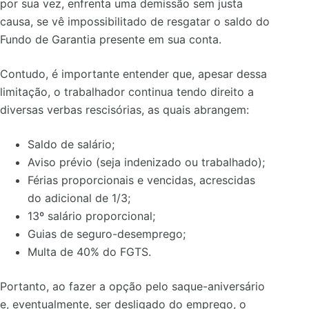
por sua vez, enfrenta uma demissão sem justa
causa, se vê impossibilitado de resgatar o saldo do
Fundo de Garantia presente em sua conta.
Contudo, é importante entender que, apesar dessa
limitação, o trabalhador continua tendo direito a
diversas verbas rescisórias, as quais abrangem:
Saldo de salário;
Aviso prévio (seja indenizado ou trabalhado);
Férias proporcionais e vencidas, acrescidas
do adicional de 1/3;
13º salário proporcional;
Guias de seguro-desemprego;
Multa de 40% do FGTS.
Portanto, ao fazer a opção pelo saque-aniversário
e, eventualmente, ser desligado do emprego, o