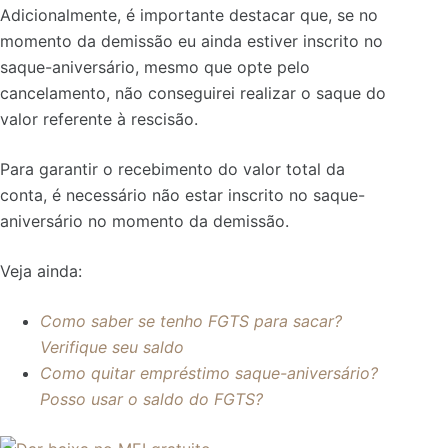
Adicionalmente, é importante destacar que, se no
momento da demissão eu ainda estiver inscrito no
saque-aniversário, mesmo que opte pelo
cancelamento, não conseguirei realizar o saque do
valor referente à rescisão.
Para garantir o recebimento do valor total da
conta, é necessário não estar inscrito no saque-
aniversário no momento da demissão.
Veja ainda:
Como saber se tenho FGTS para sacar?
Verifique seu saldo
Como quitar empréstimo saque-aniversário?
Posso usar o saldo do FGTS?