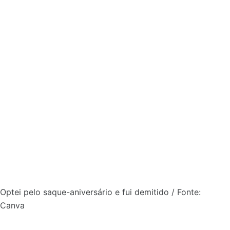
Optei pelo saque-aniversário e fui demitido / Fonte:
Canva