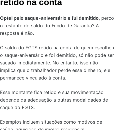
retido na conta
Optei pelo saque-aniversário e fui demitido
, perco
o restante do saldo do Fundo de Garantia? A
resposta é não.
O saldo do FGTS retido na conta de quem escolheu
o saque-aniversário e foi demitido, só não pode ser
sacado imediatamente. No entanto, isso não
implica que o trabalhador perde esse dinheiro; ele
permanece vinculado à conta.
Esse montante fica retido e sua movimentação
depende da adequação a outras modalidades de
saque do FGTS.
Exemplos incluem situações como motivos de
saúde, aquisição de imóvel residencial,