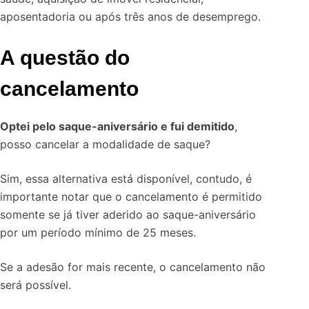
aposentadoria ou após três anos de desemprego.
A questão do
cancelamento
Optei pelo saque-aniversário e fui demitido
,
posso cancelar a modalidade de saque?
Sim, essa alternativa está disponível, contudo, é
importante notar que o cancelamento é permitido
somente se já tiver aderido ao saque-aniversário
por um período mínimo de 25 meses.
Se a adesão for mais recente, o cancelamento não
será possível.