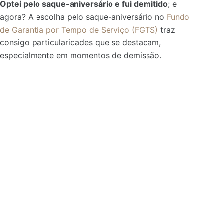
Optei pelo saque-aniversário e fui demitido
; e
agora? A escolha pelo saque-aniversário no
Fundo
de Garantia por Tempo de Serviço (FGTS)
traz
consigo particularidades que se destacam,
especialmente em momentos de demissão.