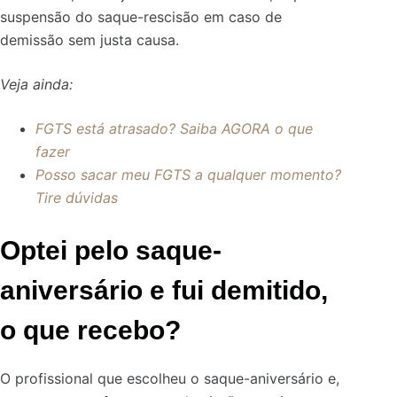
suspensão do saque-rescisão em caso de
demissão sem justa causa.
Veja ainda:
FGTS está atrasado? Saiba AGORA o que
fazer
Posso sacar meu FGTS a qualquer momento?
Tire dúvidas
Optei pelo saque-
aniversário e fui demitido,
o que recebo?
O profissional que escolheu o saque-aniversário e,