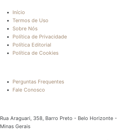
Início
Termos de Uso
Sobre Nós
Política de Privacidade
Política Editorial
Política de Cookies
Mais informações:
Perguntas Frequentes
Fale Conosco
Contato:
Rua Araguari, 358, Barro Preto - Belo Horizonte -
Minas Gerais