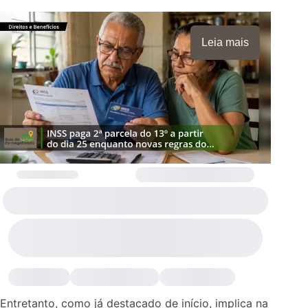
Leia mais
Entretanto, como já destacado de início, implica na