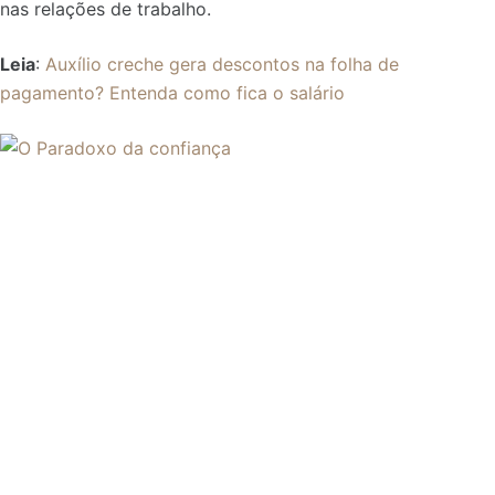
nas relações de trabalho.
Leia
:
Auxílio creche gera descontos na folha de
pagamento? Entenda como fica o salário