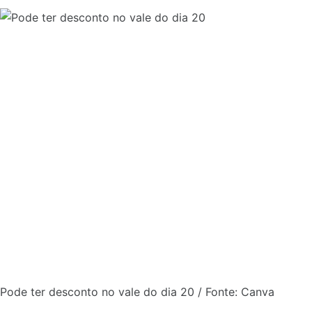
Pode ter desconto no vale do dia 20 / Fonte: Canva