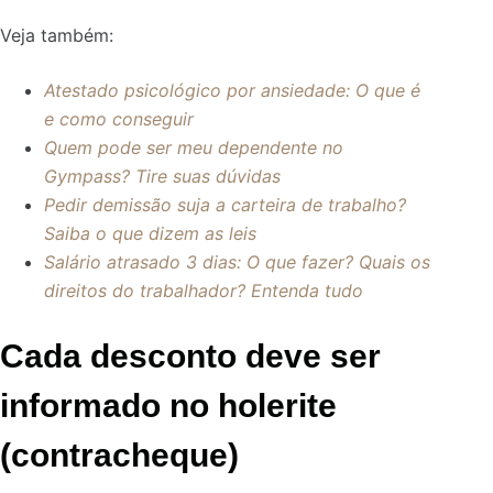
Veja também:
Atestado psicológico por ansiedade: O que é
e como conseguir
Quem pode ser meu dependente no
Gympass? Tire suas dúvidas
Pedir demissão suja a carteira de trabalho?
Saiba o que dizem as leis
Salário atrasado 3 dias: O que fazer? Quais os
direitos do trabalhador? Entenda tudo
Cada desconto deve ser
informado no holerite
(contracheque)