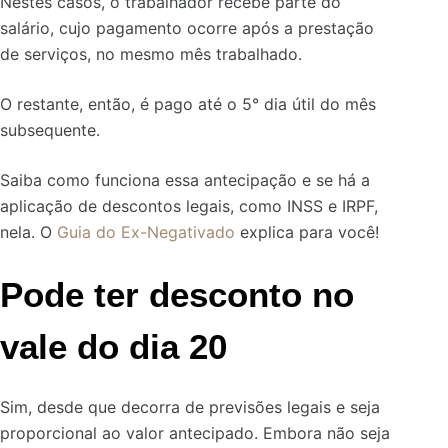
Nestes casos, o trabalhador recebe parte do
salário, cujo pagamento ocorre após a prestação
de serviços, no mesmo mês trabalhado.
O restante, então, é pago até o 5° dia útil do mês
subsequente.
Saiba como funciona essa antecipação e se há a
aplicação de descontos legais, como INSS e IRPF,
nela. O
Guia do Ex-Negativado
explica para você!
Pode ter desconto no
vale do dia 20
Sim, desde que decorra de previsões legais e seja
proporcional ao valor antecipado. Embora não seja