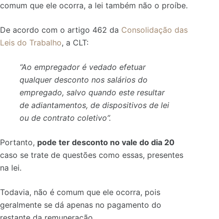
comum que ele ocorra, a lei também não o proíbe.
De acordo com o artigo 462 da
Consolidação das
Leis do Trabalho
, a CLT:
“Ao empregador é vedado efetuar
qualquer desconto nos salários do
empregado, salvo quando este resultar
de adiantamentos, de dispositivos de lei
ou de contrato coletivo”.
Portanto,
pode ter desconto no vale do dia 20
caso se trate de questões como essas, presentes
na lei.
Todavia, não é comum que ele ocorra, pois
geralmente se dá apenas no pagamento do
restante da remuneração.