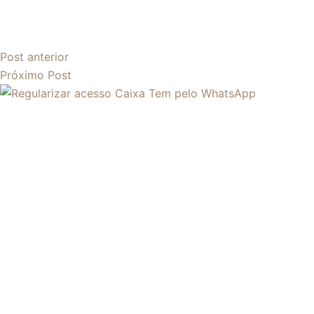
Post
anterior
Próximo
Post