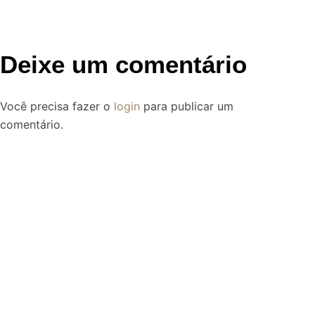
Deixe um comentário
Você precisa fazer o
login
para publicar um
comentário.