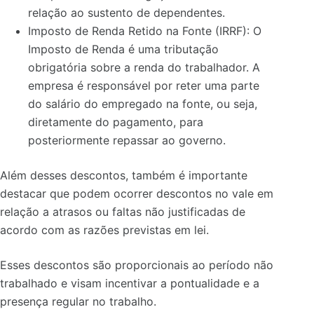
relação ao sustento de dependentes.
Imposto de Renda Retido na Fonte (IRRF): O
Imposto de Renda é uma tributação
obrigatória sobre a renda do trabalhador. A
empresa é responsável por reter uma parte
do salário do empregado na fonte, ou seja,
diretamente do pagamento, para
posteriormente repassar ao governo.
Além desses descontos, também é importante
destacar que podem ocorrer descontos no vale em
relação a atrasos ou faltas não justificadas de
acordo com as razões previstas em lei.
Esses descontos são proporcionais ao período não
trabalhado e visam incentivar a pontualidade e a
presença regular no trabalho.