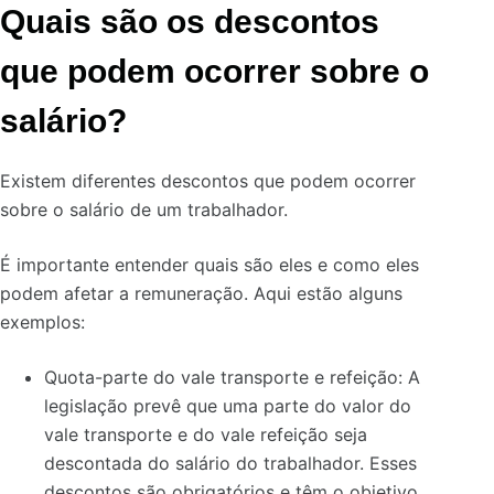
Quais são os descontos
que podem ocorrer sobre o
salário?
Existem diferentes descontos que podem ocorrer
sobre o salário de um trabalhador.
É importante entender quais são eles e como eles
podem afetar a remuneração. Aqui estão alguns
exemplos:
Quota-parte do vale transporte e refeição: A
legislação prevê que uma parte do valor do
vale transporte e do vale refeição seja
descontada do salário do trabalhador. Esses
descontos são obrigatórios e têm o objetivo