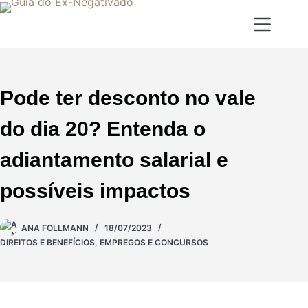
Pode ter desconto no vale
do dia 20? Entenda o
adiantamento salarial e
possíveis impactos
ANA FOLLMANN
18/07/2023
DIREITOS E BENEFÍCIOS
,
EMPREGOS E CONCURSOS