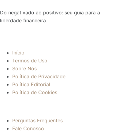
Do negativado ao positivo: seu guia para a
liberdade financeira.
Sobre:
Início
Termos de Uso
Sobre Nós
Política de Privacidade
Política Editorial
Política de Cookies
Mais informações:
Perguntas Frequentes
Fale Conosco