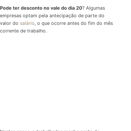
Pode ter desconto no vale do dia 20
? Algumas
empresas optam pela antecipação de parte do
valor do
salário
, o que ocorre antes do fim do mês
corrente de trabalho.