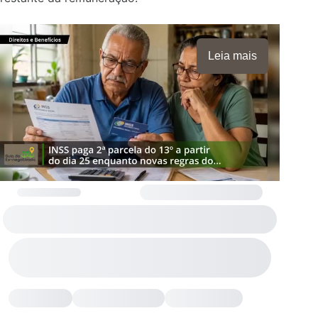
Leia mais