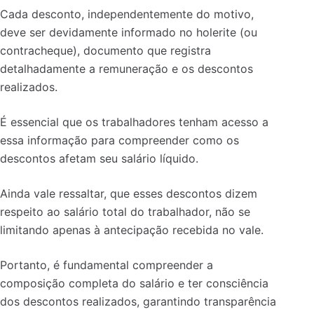
Cada desconto, independentemente do motivo,
deve ser devidamente informado no holerite (ou
contracheque), documento que registra
detalhadamente a remuneração e os descontos
realizados.
É essencial que os trabalhadores tenham acesso a
essa informação para compreender como os
descontos afetam seu salário líquido.
Ainda vale ressaltar, que esses descontos dizem
respeito ao salário total do trabalhador, não se
limitando apenas à antecipação recebida no vale.
Portanto, é fundamental compreender a
composição completa do salário e ter consciência
dos descontos realizados, garantindo transparência