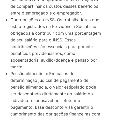
de compartilhar os custos desses benefícios
entre o empregado e o empregador.
Contribuições ao INSS: Os trabalhadores que
estão registrados na Previdência Social são
obrigados a contribuir com uma porcentagem
de seu salário para o INSS. Essas
contribuições são essenciais para garantir
benefícios previdenciários, como
aposentadoria, auxílio-doença e pensão por
morte.
Pensão alimentícia: Em casos de
determinação judicial de pagamento de
pensão alimentícia, o valor estipulado pode
ser descontado diretamente do salário do
indivíduo responsável por efetuar o
pagamento. Esse desconto visa garantir o
cumprimento das obrigações financeiras com