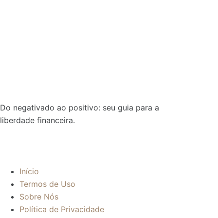
Do negativado ao positivo: seu guia para a
liberdade financeira.
Sobre:
Início
Termos de Uso
Sobre Nós
Política de Privacidade