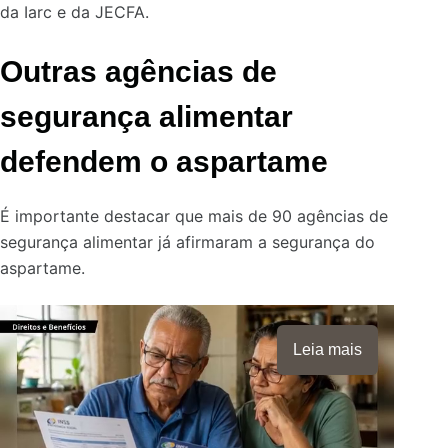
da Iarc e da JECFA.
Outras agências de
segurança alimentar
defendem o aspartame
É importante destacar que mais de 90 agências de
segurança alimentar já afirmaram a segurança do
aspartame.
Leia mais