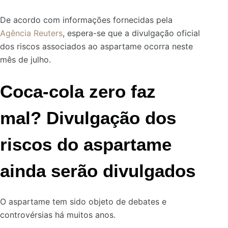
De acordo com informações fornecidas pela
Agência Reuters
, espera-se que a divulgação oficial
dos riscos associados ao aspartame ocorra neste
mês de julho.
Coca-cola zero faz
mal? Divulgação dos
riscos do aspartame
ainda serão divulgados
O aspartame tem sido objeto de debates e
controvérsias há muitos anos.