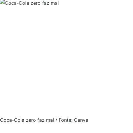
Coca-Cola zero faz mal / Fonte: Canva