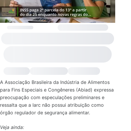
A Associação Brasileira da Indústria de Alimentos
para Fins Especiais e Congêneres (Abiad) expressa
preocupação com especulações preliminares e
ressalta que a Iarc não possui atribuição como
órgão regulador de segurança alimentar.
Veja ainda: