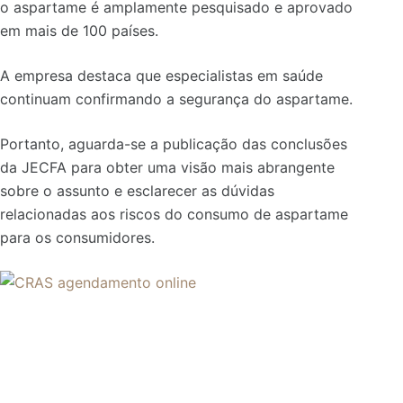
o aspartame é amplamente pesquisado e aprovado
em mais de 100 países.
A empresa destaca que especialistas em saúde
continuam confirmando a segurança do aspartame.
Portanto, aguarda-se a publicação das conclusões
da JECFA para obter uma visão mais abrangente
sobre o assunto e esclarecer as dúvidas
relacionadas aos riscos do consumo de aspartame
para os consumidores.