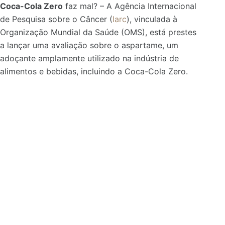
Coca-Cola Zero
faz mal? – A Agência Internacional
de Pesquisa sobre o Câncer (
Iarc
), vinculada à
Organização Mundial da Saúde (OMS), está prestes
a lançar uma avaliação sobre o aspartame, um
adoçante amplamente utilizado na indústria de
alimentos e bebidas, incluindo a Coca-Cola Zero.