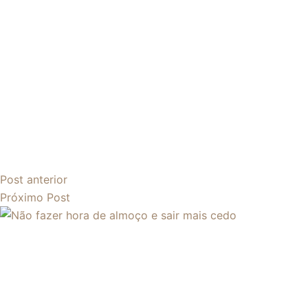
Post
anterior
Próximo
Post