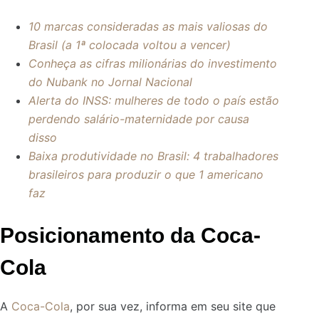
10 marcas consideradas as mais valiosas do
Brasil (a 1ª colocada voltou a vencer)
Conheça as cifras milionárias do investimento
do Nubank no Jornal Nacional
Alerta do INSS: mulheres de todo o país estão
perdendo salário-maternidade por causa
disso
Baixa produtividade no Brasil: 4 trabalhadores
brasileiros para produzir o que 1 americano
faz
Posicionamento da Coca-
Cola
A
Coca-Cola
, por sua vez, informa em seu site que