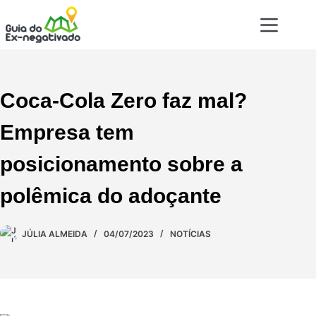
Coca-Cola Zero faz mal?
Empresa tem
posicionamento sobre a
polêmica do adoçante
JÚLIA ALMEIDA
04/07/2023
NOTÍCIAS