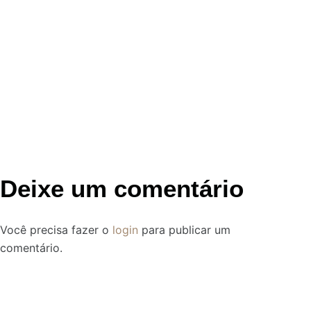
Deixe um comentário
Você precisa fazer o
login
para publicar um
comentário.