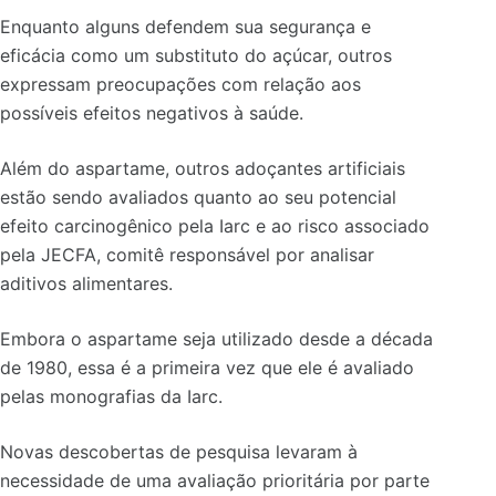
Enquanto alguns defendem sua segurança e
eficácia como um substituto do açúcar, outros
expressam preocupações com relação aos
possíveis efeitos negativos à saúde.
Além do aspartame, outros adoçantes artificiais
estão sendo avaliados quanto ao seu potencial
efeito carcinogênico pela Iarc e ao risco associado
pela JECFA, comitê responsável por analisar
aditivos alimentares.
Embora o aspartame seja utilizado desde a década
de 1980, essa é a primeira vez que ele é avaliado
pelas monografias da Iarc.
Novas descobertas de pesquisa levaram à
necessidade de uma avaliação prioritária por parte