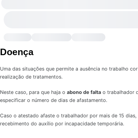
Doença
Uma das situações que permite a ausência no trabalho co
realização de tratamentos.
Neste caso, para que haja o
abono de falta
o trabalhador 
especificar o número de dias de afastamento.
Caso o atestado afaste o trabalhador por mais de 15 dia
recebimento do auxílio por incapacidade temporária.