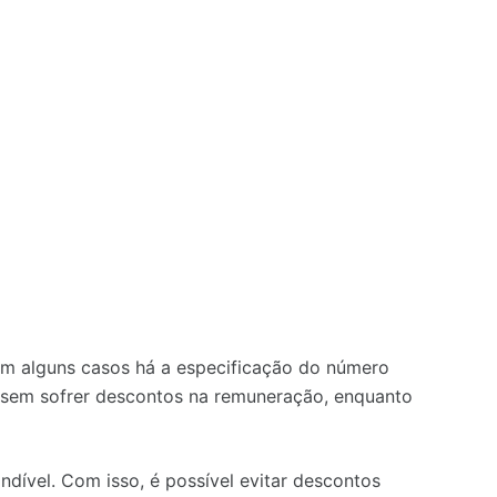
. Em alguns casos há a especificação do número
 sem sofrer descontos na remuneração, enquanto
dível. Com isso, é possível evitar descontos