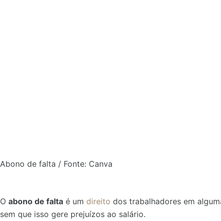
Abono de falta / Fonte: Canva
O
abono de falta
é um
direito
dos trabalhadores em algumas
sem que isso gere prejuízos ao salário.