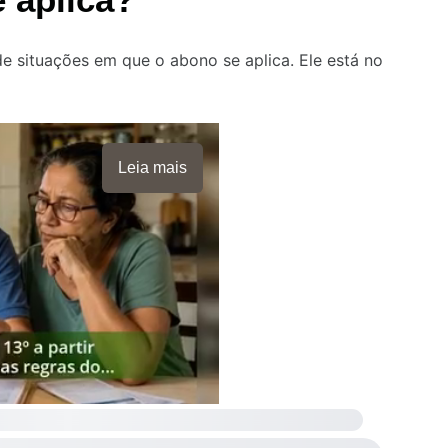
e situações em que o abono se aplica. Ele está no
Leia mais