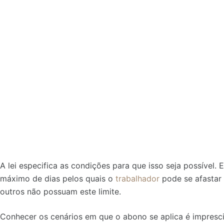
A lei especifica as condições para que isso seja possível
máximo de dias pelos quais o
trabalhador
pode se afastar
outros não possuam este limite.
Conhecer os cenários em que o abono se aplica é imprescin