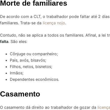
Morte de familiares
De acordo com a CLT, o trabalhador pode faltar até 2 dia
familiares. Trata-se da
licença nojo
.
Contudo, não se aplica a todos os familiares. Afinal, a lei 
falta
. São eles:
Cônjuge ou companheiro;
Pais, avós, bisavós;
Filhos, netos, bisnetos;
Irmãos;
Dependentes econômicos.
Casamento
O casamento dá direito ao trabalhador de gozar da
licenç