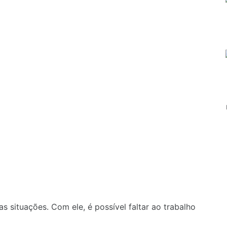
 situações. Com ele, é possível faltar ao trabalho