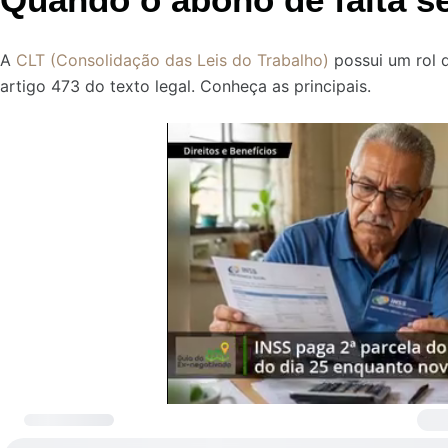
A
CLT (Consolidação das Leis do Trabalho)
possui um rol d
artigo 473 do texto legal. Conheça as principais.